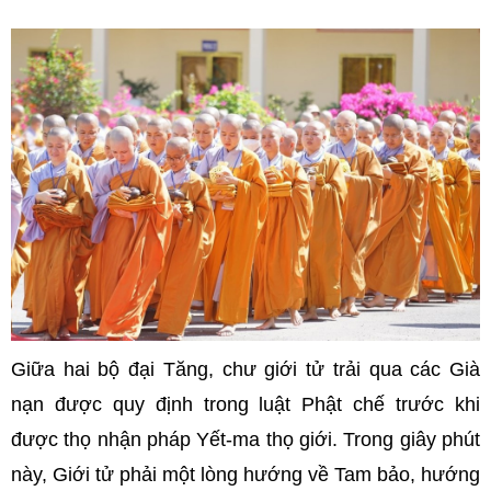
Giữa hai bộ đại Tăng, chư giới tử trải qua các Già
nạn được quy định trong luật Phật chế trước khi
được thọ nhận pháp Yết-ma thọ giới. Trong giây phút
này, Giới tử phải một lòng hướng về Tam bảo, hướng