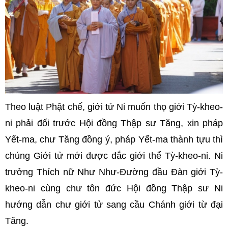
Theo luật Phật chế, giới tử Ni muốn thọ giới Tỳ-kheo-
ni phải đối trước Hội đồng Thập sư Tăng, xin pháp
Yết-ma, chư Tăng đồng ý, pháp Yết-ma thành tựu thì
chúng Giới tử mới được đắc giới thể Tỳ-kheo-ni. Ni
trưởng Thích nữ Như Như-Đường đầu Đàn giới Tỳ-
kheo-ni cùng chư tôn đức Hội đồng Thập sư Ni
hướng dẫn chư giới tử sang cầu Chánh giới từ đại
Tăng.