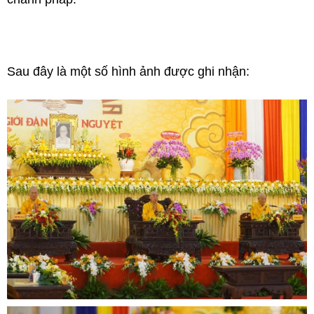
Sau đây là một số hình ảnh được ghi nhận: