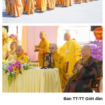
Ban TT-TT Giới đàn