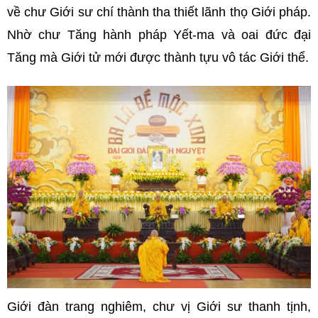
về chư Giới sư chí thành tha thiết lãnh thọ Giới pháp.
Nhờ chư Tăng hành pháp Yết-ma và oai đức đại
Tăng mà Giới tử mới được thành tựu vô tác Giới thể.
Giới đàn trang nghiêm, chư vị Giới sư thanh tịnh,