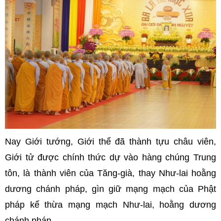
Nay Giới tướng, Giới thể đã thành tựu châu viên,
Giới tử được chính thức dự vào hàng chúng Trung
tôn, là thành viên của Tăng-già, thay Như-lai hoằng
dương chánh pháp, gìn giữ mạng mạch của Phật
pháp kế thừa mạng mạch Như-lai, hoằng dương
chánh pháp.