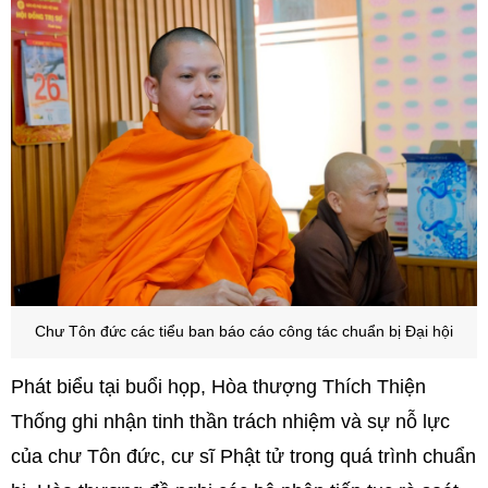
Chư Tôn đức các tiểu ban báo cáo công tác chuẩn bị Đại hội
Phát biểu tại buổi họp, Hòa thượng Thích Thiện
Thống ghi nhận tinh thần trách nhiệm và sự nỗ lực
của chư Tôn đức, cư sĩ Phật tử trong quá trình chuẩn