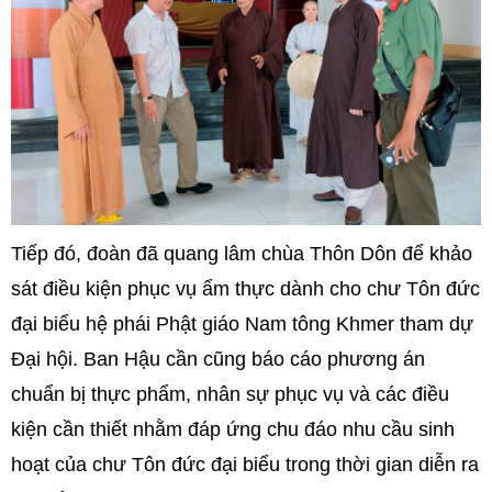
Tiếp đó, đoàn đã quang lâm chùa Thôn Dôn để khảo
sát điều kiện phục vụ ẩm thực dành cho chư Tôn đức
đại biểu hệ phái Phật giáo Nam tông Khmer tham dự
Đại hội. Ban Hậu cần cũng báo cáo phương án
chuẩn bị thực phẩm, nhân sự phục vụ và các điều
kiện cần thiết nhằm đáp ứng chu đáo nhu cầu sinh
hoạt của chư Tôn đức đại biểu trong thời gian diễn ra