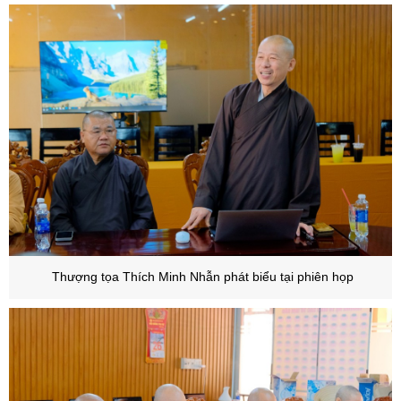
Thượng tọa Thích Minh Nhẫn phát biểu tại phiên họp