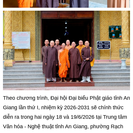
Theo chương trình, Đại hội Đại biểu Phật giáo tỉnh An
Giang lần thứ I, nhiệm kỳ 2026-2031 sẽ chính thức
diễn ra trong hai ngày 18 và 19/6/2026 tại Trung tâm
Văn hóa - Nghệ thuật tỉnh An Giang, phường Rạch