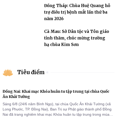
Đồng Tháp: Chùa Huệ Quang hỗ
trợ điều trị bệnh mắt lần thứ ba
năm 2026
Cà Mau: Sở Dân tộc và Tôn giáo
tỉnh thăm, chúc mừng trường
hạ chùa Kim Sơn
Tiêu điểm
Đồng Nai: Khai mạc Khóa huân tu tập trung tại chùa Quốc
Ân Khải Tường
Sáng 6/8 (24/6 năm Bính Ngọ), tại chùa Quốc Ân Khải Tường (xã
Long Phước, TP. Đồng Nai), Ban Trị sự Phật giáo thành phố Đồng
Nai đã trang nghiêm khai mạc Khóa huân tu tập trung trong mùa