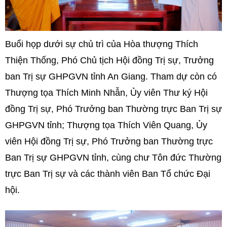
Buổi họp dưới sự chủ trì của Hòa thượng Thích
Thiện Thống, Phó Chủ tịch Hội đồng Trị sự, Trưởng
ban Trị sự GHPGVN tỉnh An Giang. Tham dự còn có
Thượng tọa Thích Minh Nhẫn, Ủy viên Thư ký Hội
đồng Trị sự, Phó Trưởng ban Thường trực Ban Trị sự
GHPGVN tỉnh; Thượng tọa Thích Viên Quang, Ủy
viên Hội đồng Trị sự, Phó Trưởng ban Thường trực
Ban Trị sự GHPGVN tỉnh, cùng chư Tôn đức Thường
trực Ban Trị sự và các thành viên Ban Tổ chức Đại
hội.