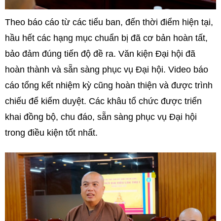
Theo báo cáo từ các tiểu ban, đến thời điểm hiện tại,
hầu hết các hạng mục chuẩn bị đã cơ bản hoàn tất,
bảo đảm đúng tiến độ đề ra. Văn kiện Đại hội đã
hoàn thành và sẵn sàng phục vụ Đại hội. Video báo
cáo tổng kết nhiệm kỳ cũng hoàn thiện và được trình
chiếu để kiểm duyệt. Các khâu tổ chức được triển
khai đồng bộ, chu đáo, sẵn sàng phục vụ Đại hội
trong điều kiện tốt nhất.