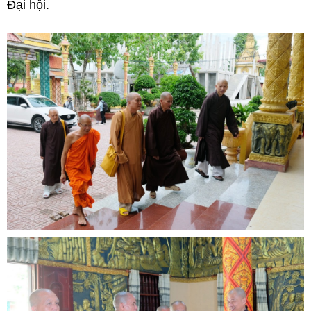
Đại hội.