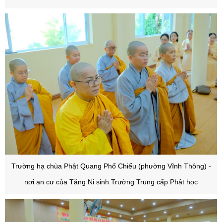
Trường hạ chùa Phật Quang Phổ Chiếu (phường Vĩnh Thông) -
nơi an cư của Tăng Ni sinh Trường Trung cấp Phật học