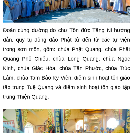
Đoàn cúng dường do chư Tôn đức Tăng Ni hướng
dẫn, quy tụ đông đảo Phật tử đến từ các tự viện
trong sơn môn, gồm: chùa Phật Quang, chùa Phật
Quang Phổ Chiếu, chùa Long Quang, chùa Ngọc
Kinh, chùa Giác Hòa, chùa Tân Phước, chùa Trúc
Lâm, chùa Tam Bảo Kỳ Viên, điểm sinh hoạt tôn giáo
tập trung Tuệ Quang và điểm sinh hoạt tôn giáo tập
trung Thiện Quang.