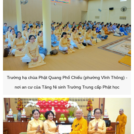
Trường hạ chùa Phật Quang Phổ Chiếu (phường Vĩnh Thông) -
nơi an cư của Tăng Ni sinh Trường Trung cấp Phật học