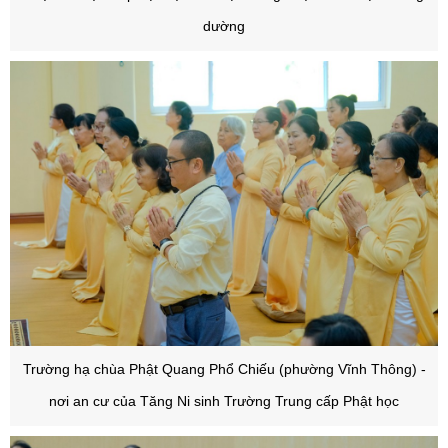
dường
Trường hạ chùa Phật Quang Phổ Chiếu (phường Vĩnh Thông) -
nơi an cư của Tăng Ni sinh Trường Trung cấp Phật học