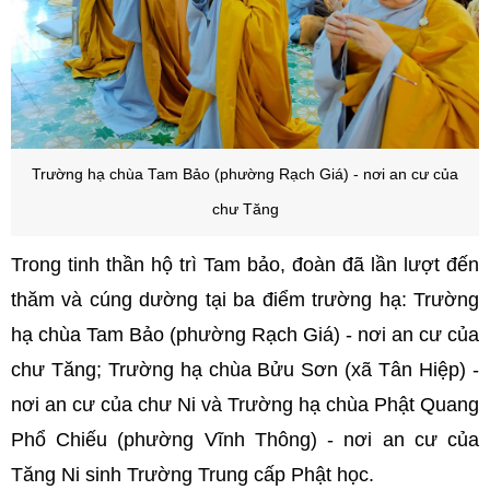
Trường hạ chùa Tam Bảo (phường Rạch Giá) - nơi an cư của
chư Tăng
Trong tinh thần hộ trì Tam bảo, đoàn đã lần lượt đến
thăm và cúng dường tại ba điểm trường hạ: Trường
hạ chùa Tam Bảo (phường Rạch Giá) - nơi an cư của
chư Tăng; Trường hạ chùa Bửu Sơn (xã Tân Hiệp) -
nơi an cư của chư Ni và Trường hạ chùa Phật Quang
Phổ Chiếu (phường Vĩnh Thông) - nơi an cư của
Tăng Ni sinh Trường Trung cấp Phật học.