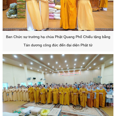
Ban Chức sự trường hạ chùa Phật Quang Phổ Chiếu tặng bằng
Tán dương công đức đến đại diện Phật tử