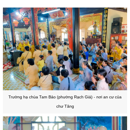
Trường hạ chùa Tam Bảo (phường Rạch Giá) - nơi an cư của
chư Tăng