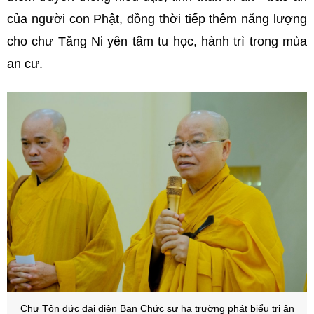
của người con Phật, đồng thời tiếp thêm năng lượng
cho chư Tăng Ni yên tâm tu học, hành trì trong mùa
an cư.
Chư Tôn đức đại diện Ban Chức sự hạ trường phát biểu tri ân