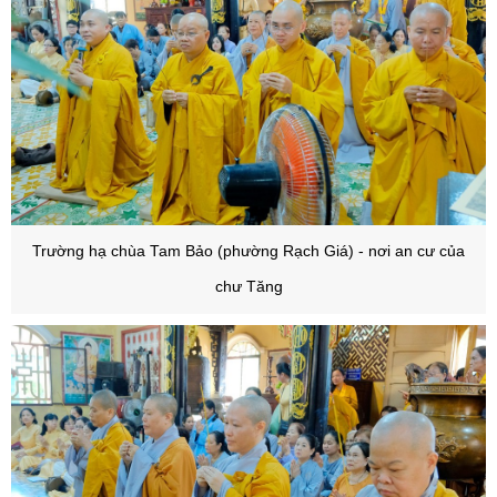
Trường hạ chùa Tam Bảo (phường Rạch Giá) - nơi an cư của
chư Tăng