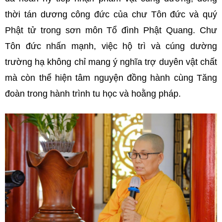
thời tán dương công đức của chư Tôn đức và quý
Phật tử trong sơn môn Tổ đình Phật Quang. Chư
Tôn đức nhấn mạnh, việc hộ trì và cúng dường
trường hạ không chỉ mang ý nghĩa trợ duyên vật chất
mà còn thể hiện tâm nguyện đồng hành cùng Tăng
đoàn trong hành trình tu học và hoằng pháp.