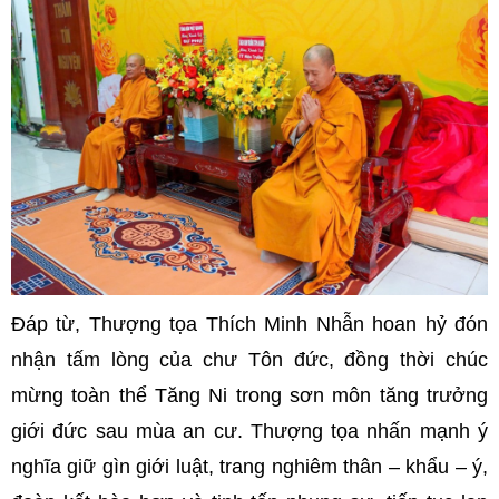
Đáp từ, Thượng tọa Thích Minh Nhẫn hoan hỷ đón
nhận tấm lòng của chư Tôn đức, đồng thời chúc
mừng toàn thể Tăng Ni trong sơn môn tăng trưởng
giới đức sau mùa an cư. Thượng tọa nhấn mạnh ý
nghĩa giữ gìn giới luật, trang nghiêm thân – khẩu – ý,