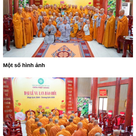
Một số hình ảnh