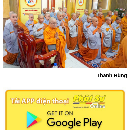
Thanh Hùng