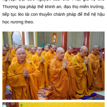
Thượng tọa pháp thể khinh an, đạo thọ miên trường,
tiếp tục lèo lái con thuyền chánh pháp để thế hệ hậu
học nương theo.