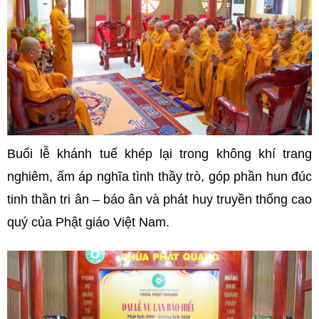
Buổi lễ khánh tuế khép lại trong không khí trang
nghiêm, ấm áp nghĩa tình thầy trò, góp phần hun đúc
tinh thần tri ân – báo ân và phát huy truyền thống cao
quý của Phật giáo Việt Nam.