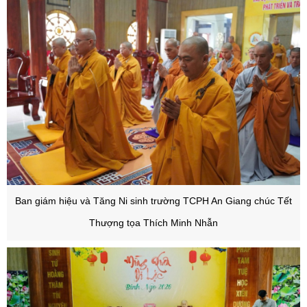
Ban giám hiệu và Tăng Ni sinh trường TCPH An Giang chúc Tết
Thượng tọa Thích Minh Nhẫn