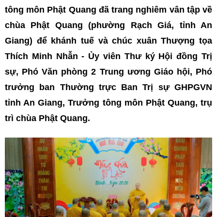
tông môn Phật Quang đã trang nghiêm vân tập về
chùa Phật Quang (phường Rạch Giá, tỉnh An
Giang) để khánh tuế và chúc xuân Thượng tọa
Thích Minh Nhẫn - Ủy viên Thư ký Hội đồng Trị
sự, Phó Văn phòng 2 Trung ương Giáo hội, Phó
trưởng ban Thường trực Ban Trị sự GHPGVN
tỉnh An Giang, Trưởng tông môn Phật Quang, trụ
trì chùa Phật Quang.