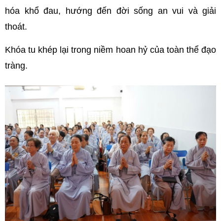
hóa khổ đau, hướng đến đời sống an vui và giải
thoát.
Khóa tu khép lại trong niềm hoan hỷ của toàn thể đạo
tràng.