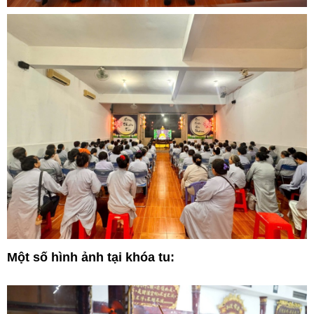
Một số hình ảnh tại khóa tu: