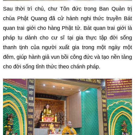
Sau thời trì chú, chư Tôn đức trong Ban Quản trị
chùa Phật Quang đã cử hành nghi thức truyền Bát
quan trai giới cho hàng Phật tử. Bát quan trai giới là
pháp tu dành cho cư sĩ tại gia thực tập đời sống
thanh tịnh của người xuất gia trong một ngày một
đêm, giúp hành giả vun bồi công đức và tạo nền tảng
cho đời sống tỉnh thức theo chánh pháp.