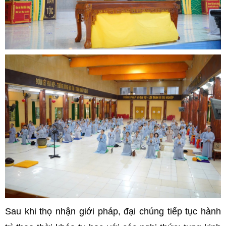
Sau khi thọ nhận giới pháp, đại chúng tiếp tục hành