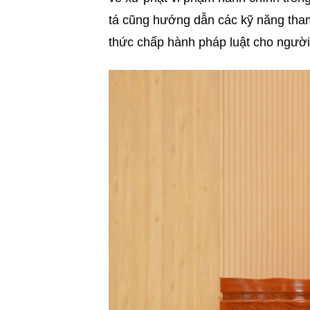
tá cũng hướng dẫn các kỹ năng tham
thức chấp hành pháp luật cho người