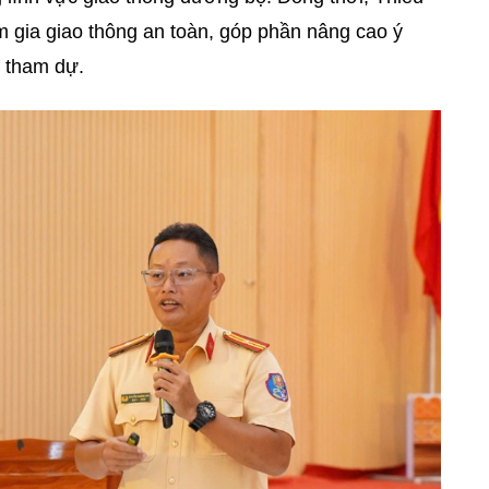
 gia giao thông an toàn, góp phần nâng cao ý
 tham dự.