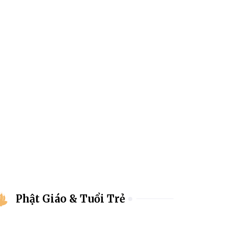
Phật Giáo & Tuổi Trẻ