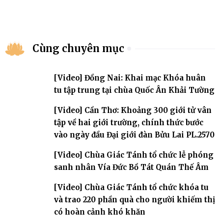
Cùng chuyên mục
[Video] Đồng Nai: Khai mạc Khóa huân
tu tập trung tại chùa Quốc Ân Khải Tường
[Video] Cần Thơ: Khoảng 300 giới tử vân
tập về hai giới trường, chính thức bước
vào ngày đầu Đại giới đàn Bửu Lai PL.2570
[Video] Chùa Giác Tánh tổ chức lễ phóng
sanh nhân Vía Đức Bồ Tát Quán Thế Âm
[Video] Chùa Giác Tánh tổ chức khóa tu
và trao 220 phần quà cho người khiếm thị
có hoàn cảnh khó khăn