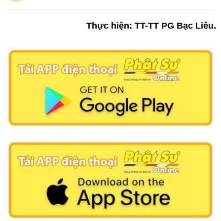
Thực hiện: TT-TT PG Bạc Liêu.