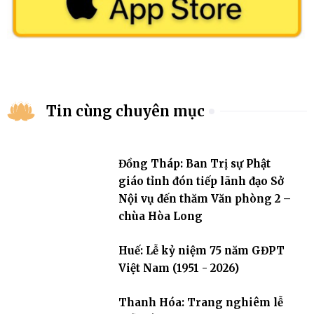
Tin cùng chuyên mục
Đồng Tháp: Ban Trị sự Phật
giáo tỉnh đón tiếp lãnh đạo Sở
Nội vụ đến thăm Văn phòng 2 –
chùa Hòa Long
Huế: Lễ kỷ niệm 75 năm GĐPT
Việt Nam (1951 - 2026)
Thanh Hóa: Trang nghiêm lễ