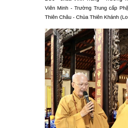
Viên Minh - Trường Trung cấp Phậ
Thiên Châu - Chùa Thiên Khánh (Lo