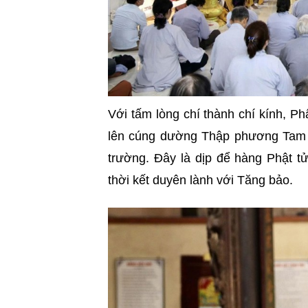
Với tấm lòng chí thành chí kính, Ph
lên cúng dường Thập phương Tam b
trường. Đây là dịp để hàng Phật t
thời kết duyên lành với Tăng bảo.