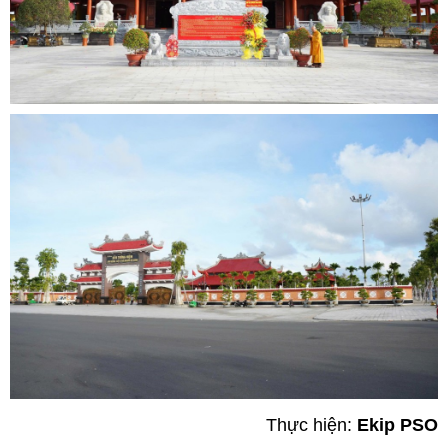
Thực hiện:
Ekip PSO