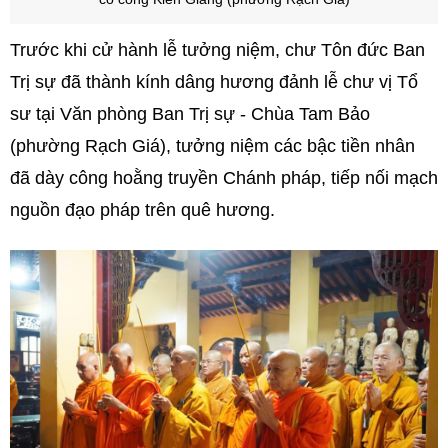
Trước khi cử hành lễ tưởng niệm, chư Tôn đức Ban
Trị sự đã thành kính dâng hương đảnh lễ chư vị Tổ
sư tại Văn phòng Ban Trị sự - Chùa Tam Bảo
(phường Rạch Giá), tưởng niệm các bậc tiền nhân
đã dày công hoằng truyền Chánh pháp, tiếp nối mạch
nguồn đạo pháp trên quê hương.