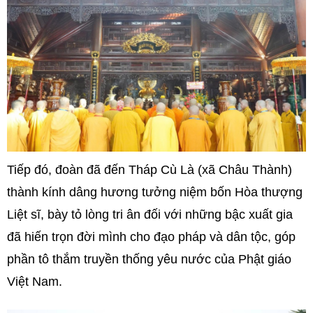
Tiếp đó, đoàn đã đến Tháp Cù Là (xã Châu Thành)
thành kính dâng hương tưởng niệm bốn Hòa thượng
Liệt sĩ, bày tỏ lòng tri ân đối với những bậc xuất gia
đã hiến trọn đời mình cho đạo pháp và dân tộc, góp
phần tô thắm truyền thống yêu nước của Phật giáo
Việt Nam.