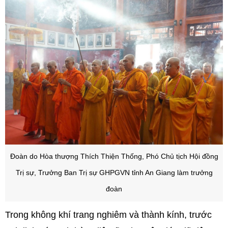
Đoàn do Hòa thượng Thích Thiện Thống, Phó Chủ tịch Hội đồng
Trị sự, Trưởng Ban Trị sự GHPGVN tỉnh An Giang làm trưởng
đoàn
Trong không khí trang nghiêm và thành kính, trước