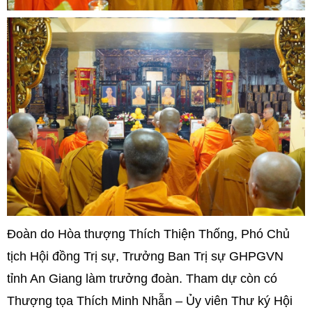
Đoàn do Hòa thượng Thích Thiện Thống, Phó Chủ
tịch Hội đồng Trị sự, Trưởng Ban Trị sự GHPGVN
tỉnh An Giang làm trưởng đoàn. Tham dự còn có
Thượng tọa Thích Minh Nhẫn – Ủy viên Thư ký Hội