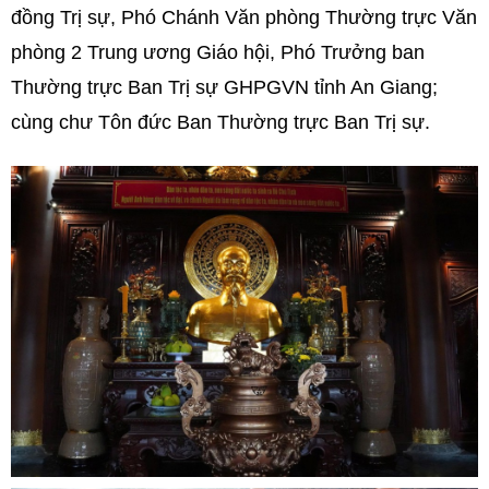
đồng Trị sự, Phó Chánh Văn phòng Thường trực Văn
phòng 2 Trung ương Giáo hội, Phó Trưởng ban
Thường trực Ban Trị sự GHPGVN tỉnh An Giang;
cùng chư Tôn đức Ban Thường trực Ban Trị sự.