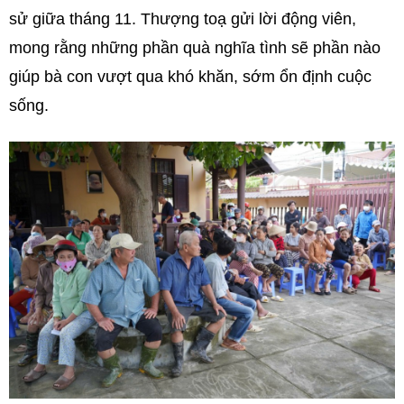
sử giữa tháng 11. Thượng toạ gửi lời động viên,
mong rằng những phần quà nghĩa tình sẽ phần nào
giúp bà con vượt qua khó khăn, sớm ổn định cuộc
sống.