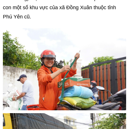
con một số khu vực của xã Đồng Xuân thuộc tỉnh
Phú Yên cũ.