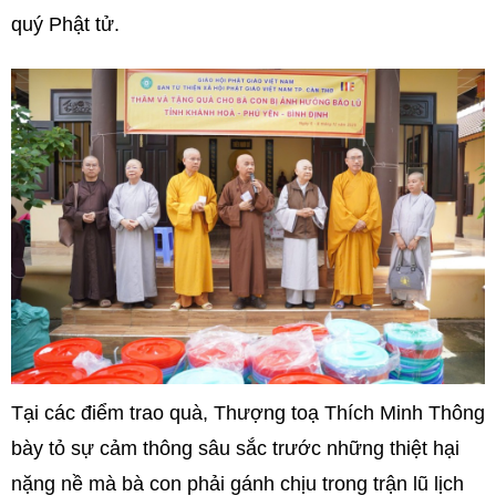
quý Phật tử.
Tại các điểm trao quà, Thượng toạ Thích Minh Thông
bày tỏ sự cảm thông sâu sắc trước những thiệt hại
nặng nề mà bà con phải gánh chịu trong trận lũ lịch