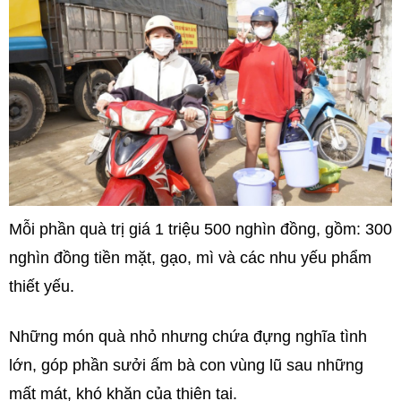
Mỗi phần quà trị giá 1 triệu 500 nghìn đồng, gồm: 300
nghìn đồng tiền mặt, gạo, mì và các nhu yếu phẩm
thiết yếu.
Những món quà nhỏ nhưng chứa đựng nghĩa tình
lớn, góp phần sưởi ấm bà con vùng lũ sau những
mất mát, khó khăn của thiên tai.