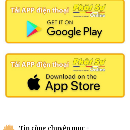
Tin cùng chuyên mục