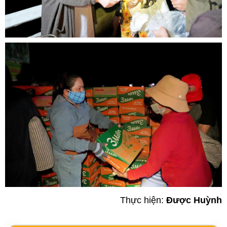
Thực hiện:
Được Huỳnh