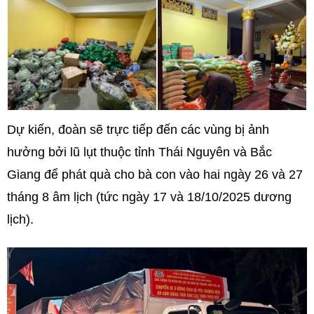
Dự kiến, đoàn sẽ trực tiếp đến các vùng bị ảnh
hưởng bởi lũ lụt thuộc tỉnh Thái Nguyên và Bắc
Giang để phát quà cho bà con vào hai ngày 26 và 27
tháng 8 âm lịch (tức ngày 17 và 18/10/2025 dương
lịch).