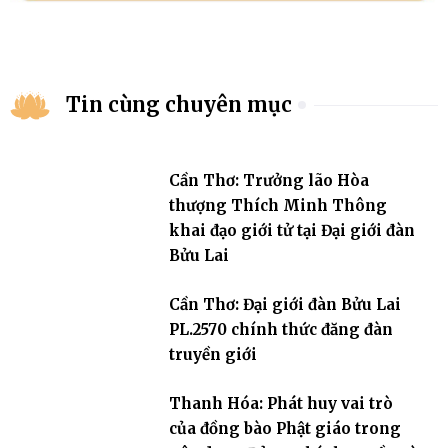
Tin cùng chuyên mục
Cần Thơ: Trưởng lão Hòa
thượng Thích Minh Thông
khai đạo giới tử tại Đại giới đàn
Bửu Lai
Cần Thơ: Đại giới đàn Bửu Lai
PL.2570 chính thức đăng đàn
truyền giới
Thanh Hóa: Phát huy vai trò
của đồng bào Phật giáo trong