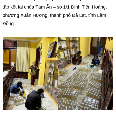
tập kết tại chùa Tâm Ấn – số 1/1 Đinh Tiên Hoàng,
phường Xuân Hương, thành phố Đà Lạt, tỉnh Lâm
Đồng.