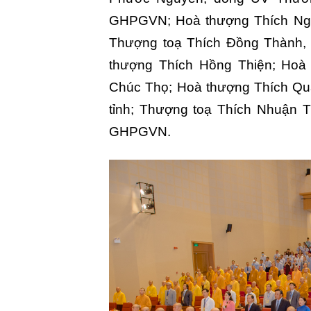
GHPGVN; Hoà thượng Thích Ng
Thượng toạ Thích Đồng Thành,
thượng Thích Hồng Thiện; Hoà
Chúc Thọ; Hoà thượng Thích Q
tỉnh; Thượng toạ Thích Nhuận 
GHPGVN.