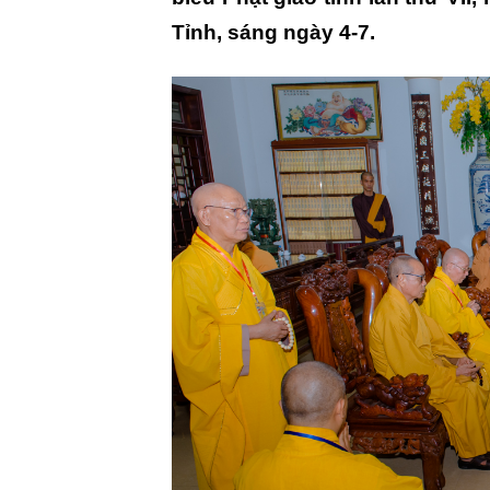
Tỉnh, sáng ngày 4-7.