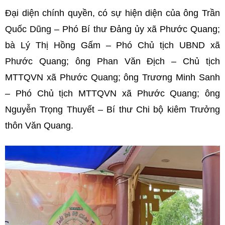
Đại diện chính quyền, có sự hiện diện của ông Trần
Quốc Dũng – Phó Bí thư Đảng ủy xã Phước Quang;
bà Lý Thị Hồng Gấm – Phó Chủ tịch UBND xã
Phước Quang; ông Phan Văn Địch – Chủ tịch
MTTQVN xã Phước Quang; ông Trương Minh Sanh
– Phó Chủ tịch MTTQVN xã Phước Quang; ông
Nguyễn Trọng Thuyết – Bí thư Chi bộ kiêm Trưởng
thôn Văn Quang.