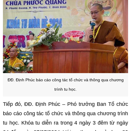
ĐĐ. Định Phúc
báo cáo công tác tổ chức và thông qua chương
trình tu học.
Tiếp đó, ĐĐ. Định Phúc – Phó trưởng Ban Tổ chức
báo cáo công tác tổ chức và thông qua chương trình
tu học. Khóa tu diễn ra trong 4 ngày 3 đêm từ ngày