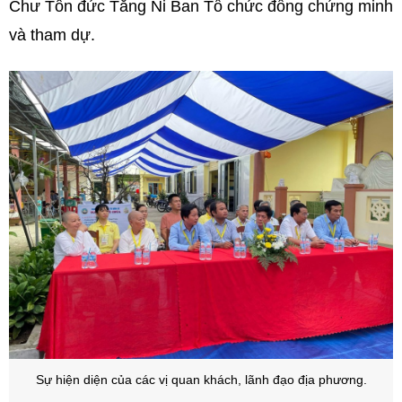
Chư Tôn đức Tăng Ni Ban Tổ chức đồng chứng minh
và tham dự.
Sự hiện diện của các vị quan khách, lãnh đạo địa phương.