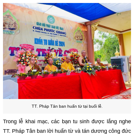
TT. Pháp Tân ban huấn từ tại buổi lễ.
Trong lễ khai mạc, các bạn tu sinh được lắng nghe
TT. Pháp Tân ban lời huấn từ và tán dương công đức