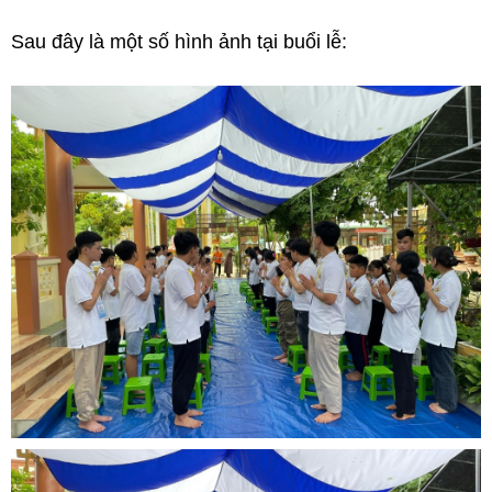
Sau đây là một số hình ảnh tại buổi lễ: