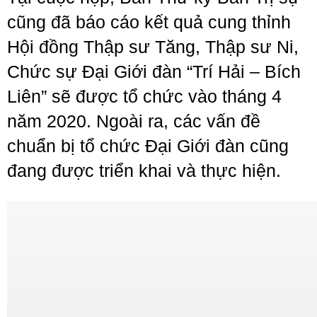
cũng đã báo cáo kết quả cung thỉnh
Hội đồng Thập sư Tăng, Thập sư Ni,
Chức sự Đại Giới đàn “Trí Hải – Bích
Liên” sẽ được tổ chức vào tháng 4
năm 2020. Ngoài ra, các vấn đề
chuẩn bị tổ chức Đại Giới đàn cũng
đang được triển khai và thực hiện.