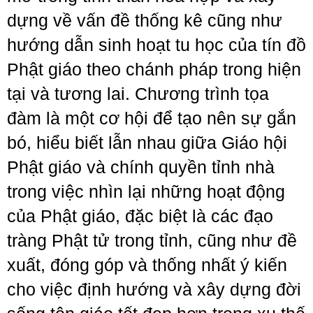
dựng về vấn đề thống kê cũng như
hướng dẫn sinh hoạt tu học của tín đồ
Phật giáo theo chánh pháp trong hiện
tại và tương lai. Chương trình tọa
đàm là một cơ hội để tạo nên sự gắn
bó, hiểu biết lẫn nhau giữa Giáo hội
Phật giáo và chính quyền tỉnh nhà
trong việc nhìn lại những hoạt động
của Phật giáo, đặc biệt là các đạo
tràng Phật tử trong tỉnh, cũng như đề
xuất, đóng góp và thống nhất ý kiến
cho việc định hướng và xây dựng đời