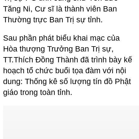
Tăng Ni, Cư sĩ là thành viên Ban
Thường trực Ban Trị sự tỉnh.
Sau phần phát biểu khai mạc của
Hòa thượng Trưởng Ban Trị sự,
TT.Thích Đồng Thành đã trình bày kế
hoạch tổ chức buổi tọa đàm với nội
dung: Thống kê số lượng tín đồ Phật
giáo trong toàn tỉnh.