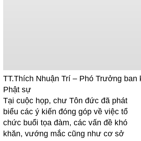
TT.Thích Nhuận Trí – Phó Trưởng ban 
Phật sự
Tại cuộc họp, chư Tôn đức đã phát
biểu các ý kiến đóng góp về việc tổ
chức buổi tọa đàm, các vấn đề khó
khăn, vướng mắc cũng như cơ sở