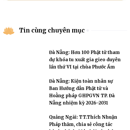
Tin cùng chuyên mục
Đà Nẵng: Hơn 100 Phật tử tham
dự khóa tu xuất gia gieo duyên
lần thứ VI tại chùa Phước Ấm
Đà Nẵng: Kiện toàn nhân sự
Ban Hướng dẫn Phật tử và
Hoằng pháp GHPGVN TP. Đà
Nẵng nhiệm kỳ 2026–2031
Quảng Ngãi: TT.Thích Nhuận
Pháp thăm, chia sẻ công tác