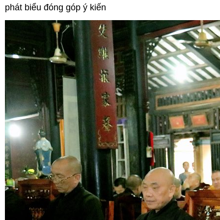
phát biểu đóng góp ý kiến