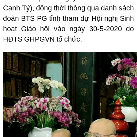
Canh Tý), đồng thời thông qua danh sách
đoàn BTS PG tỉnh tham dự Hội nghị Sinh
hoạt Giáo hội vào ngày 30-5-2020 do
HĐTS GHPGVN tổ chức.