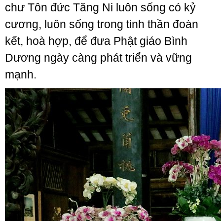
chư Tôn đức Tăng Ni luôn sống có kỷ
cương, luôn sống trong tinh thần đoàn
kết, hoà hợp, để đưa Phật giáo Bình
Dương ngày càng phát triển và vững
mạnh.