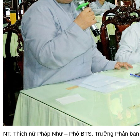
NT. Thích nữ Pháp Như – Phó BTS, Trưởng Phân ban 