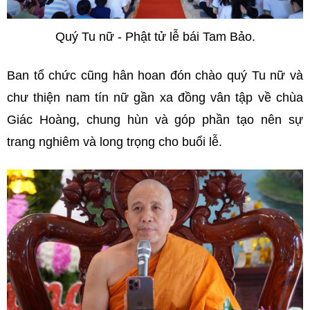
Quý Tu nữ - Phật tử lễ bái Tam Bảo.
Ban tổ chức cũng hân hoan đón chào quý Tu nữ và
chư thiện nam tín nữ gần xa đồng vân tập về chùa
Giác Hoàng, chung hùn và góp phần tạo nên sự
trang nghiêm và long trọng cho buổi lễ.