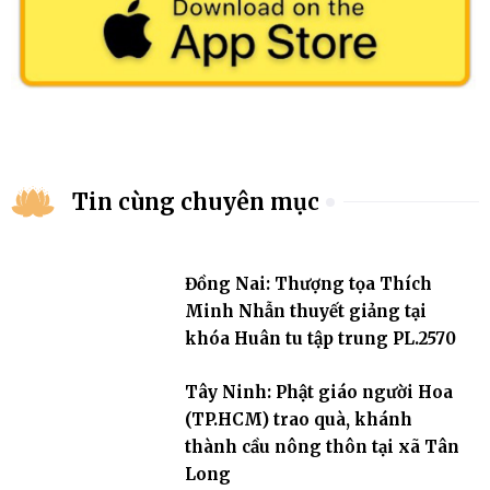
Tin cùng chuyên mục
Đồng Nai: Thượng tọa Thích
Minh Nhẫn thuyết giảng tại
khóa Huân tu tập trung PL.2570
Tây Ninh: Phật giáo người Hoa
(TP.HCM) trao quà, khánh
thành cầu nông thôn tại xã Tân
Long