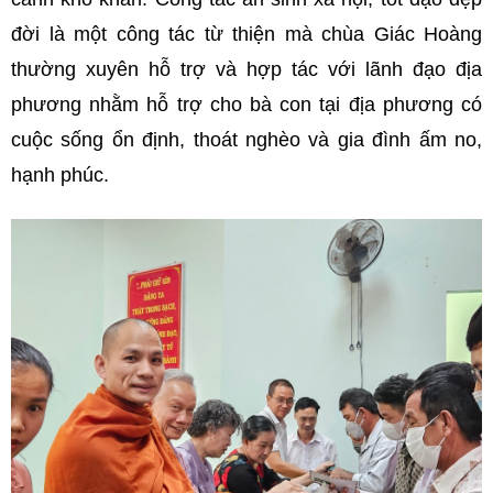
đời là một công tác từ thiện mà chùa Giác Hoàng
thường xuyên hỗ trợ và hợp tác với lãnh đạo địa
phương nhằm hỗ trợ cho bà con tại địa phương có
cuộc sống ổn định, thoát nghèo và gia đình ấm no,
hạnh phúc.