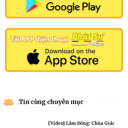
Tin cùng chuyên mục
[Video] Lâm Đồng: Chùa Giác