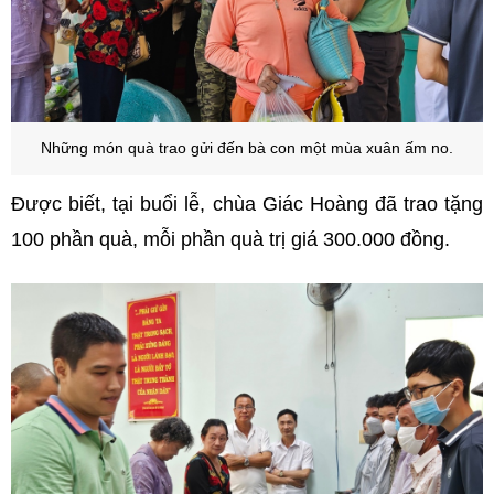
Những món quà trao gửi đến bà con một mùa xuân ấm no.
Được biết, tại buổi lễ, chùa Giác Hoàng đã trao tặng
100 phần quà, mỗi phần quà trị giá 300.000 đồng.