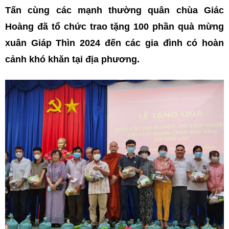
Tấn cùng các mạnh thường quân chùa Giác
Hoàng đã tổ chức trao tặng 100 phần quà mừng
xuân Giáp Thìn 2024 đến các gia đình có hoàn
cảnh khó khăn tại địa phương.