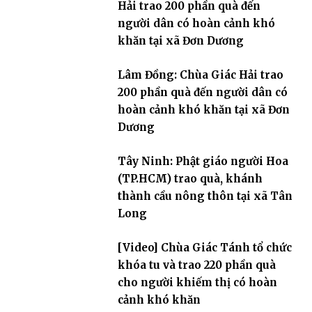
Hải trao 200 phần quà đến
người dân có hoàn cảnh khó
khăn tại xã Đơn Dương
Lâm Đồng: Chùa Giác Hải trao
200 phần quà đến người dân có
hoàn cảnh khó khăn tại xã Đơn
Dương
Tây Ninh: Phật giáo người Hoa
(TP.HCM) trao quà, khánh
thành cầu nông thôn tại xã Tân
Long
[Video] Chùa Giác Tánh tổ chức
khóa tu và trao 220 phần quà
cho người khiếm thị có hoàn
cảnh khó khăn