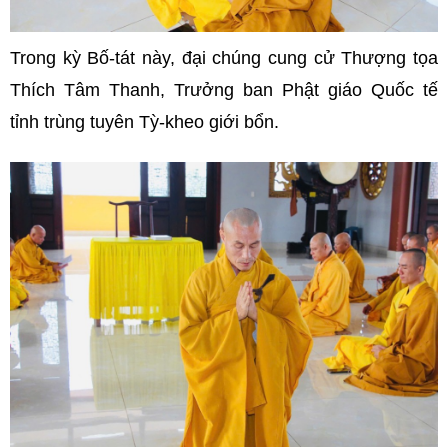
Trong kỳ Bố-tát này, đại chúng cung cử Thượng tọa
Thích Tâm Thanh, Trưởng ban Phật giáo Quốc tế
tỉnh trùng tuyên Tỳ-kheo giới bổn.