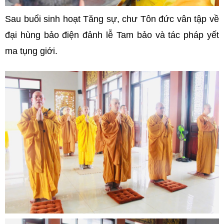
Sau buổi sinh hoạt Tăng sự, chư Tôn đức vân tập về
đại hùng bảo điện đảnh lễ Tam bảo và tác pháp yết
ma tụng giới.