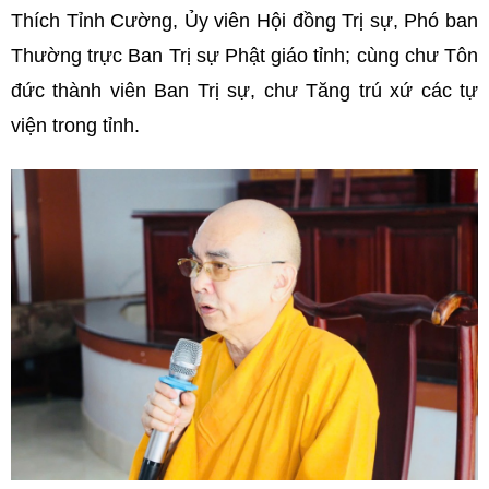
Thích Tỉnh Cường, Ủy viên Hội đồng Trị sự, Phó ban
Thường trực Ban Trị sự Phật giáo tỉnh; cùng chư Tôn
đức thành viên Ban Trị sự, chư Tăng trú xứ các tự
viện trong tỉnh.