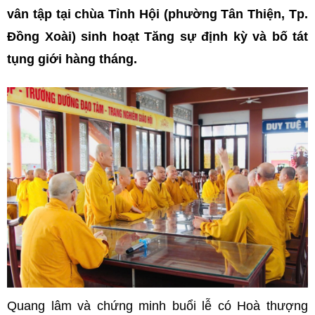
vân tập tại chùa Tỉnh Hội (phường Tân Thiện, Tp.
Đồng Xoài) sinh hoạt Tăng sự định kỳ và bố tát
tụng giới hàng tháng.
Quang lâm và chứng minh buổi lễ có Hoà thượng