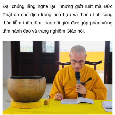
Đại chúng lắng nghe lại những giới luật mà Đức
Phật đã chế định trong hoà hợp và thanh tịnh cùng
thúc liễm thân tâm, trao dồi giới đức góp phần vững
tâm hành đạo và trang nghiêm Giáo hội.