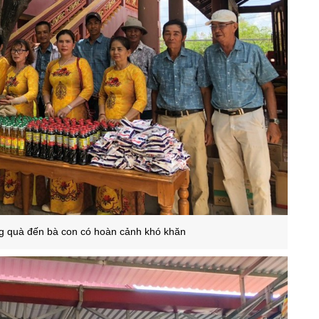
g quà đến bà con có hoàn cảnh khó khăn