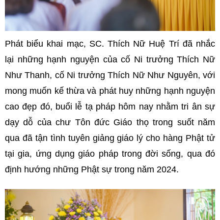
Phát biểu khai mạc, SC. Thích Nữ Huệ Trí đã nhắc
lại những hạnh nguyện của cố Ni trưởng Thích Nữ
Như Thanh, cố Ni trưởng Thích Nữ Như Nguyên, với
mong muốn kế thừa và phát huy những hạnh nguyện
cao đẹp đó, buổi lễ tạ pháp hôm nay nhằm tri ân sự
dạy dỗ của chư Tôn đức Giáo thọ trong suốt năm
qua đã tận tình tuyên giảng giáo lý cho hàng Phật tử
tại gia, ứng dụng giáo pháp trong đời sống, qua đó
định hướng những Phật sự trong năm 2024.