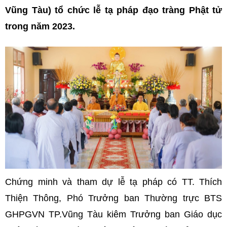
Vũng Tàu) tổ chức lễ tạ pháp đạo tràng Phật tử
trong năm 2023.
Chứng minh và tham dự lễ tạ pháp có TT. Thích
Thiện Thông, Phó Trưởng ban Thường trực BTS
GHPGVN TP.Vũng Tàu kiêm Trưởng ban Giáo dục