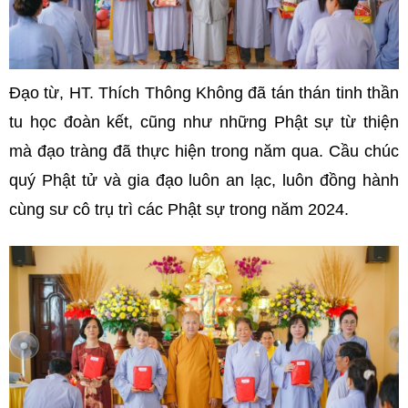
Đạo từ, HT. Thích Thông Không đã tán thán tinh thần
tu học đoàn kết, cũng như những Phật sự từ thiện
mà đạo tràng đã thực hiện trong năm qua. Cầu chúc
quý Phật tử và gia đạo luôn an lạc, luôn đồng hành
cùng sư cô trụ trì các Phật sự trong năm 2024.