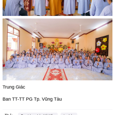
Trung Giác
Ban TT-TT PG Tp. Vũng Tàu