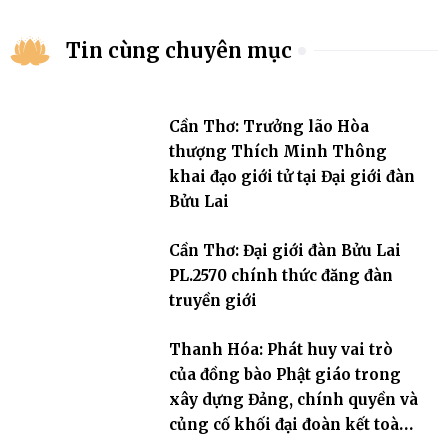
Tin cùng chuyên mục
Cần Thơ: Trưởng lão Hòa
thượng Thích Minh Thông
khai đạo giới tử tại Đại giới đàn
Bửu Lai
Cần Thơ: Đại giới đàn Bửu Lai
PL.2570 chính thức đăng đàn
truyền giới
Thanh Hóa: Phát huy vai trò
của đồng bào Phật giáo trong
xây dựng Đảng, chính quyền và
củng cố khối đại đoàn kết toàn