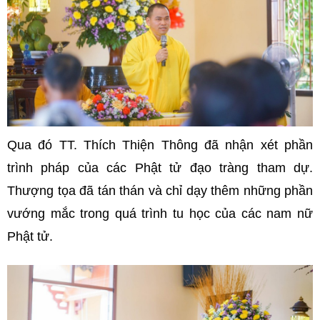
Qua đó
TT. Thích Thiện Thông đã nhận xét phần
trình pháp của các Phật tử đạo tràng tham dự.
Thượng tọa đã tán thán và chỉ dạy thêm những phần
vướng mắc trong quá trình tu học của các nam nữ
Phật tử.