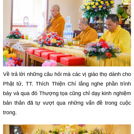
Về trả lời những câu hỏi mà các vị giáo thọ dành cho
Phật tử, TT. Thích Thiện Chí lắng nghe phần trình
bày và qua đó Thượng tọa cũng chỉ dạy kinh nghiệm
bản thân đã tự vượt qua những vấn đề trong cuộc
trong.