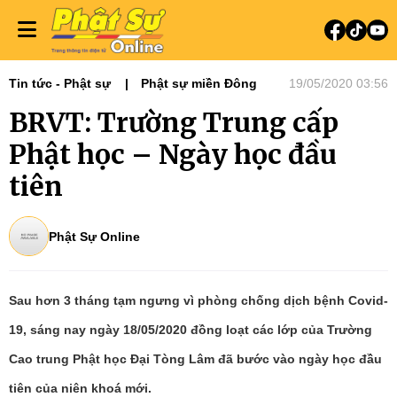
Tin tức - Phật sự
Phật sự miền Đông
19/05/2020 03:56
BRVT: Trường Trung cấp
Phật học – Ngày học đầu
tiên
Phật Sự Online
Sau hơn 3 tháng tạm ngưng vì phòng chống dịch bệnh Covid-
19, sáng nay ngày 18/05/2020 đồng loạt các lớp của Trường
Cao trung Phật học Đại Tòng Lâm đã bước vào ngày học đầu
tiên của niên khoá mới.