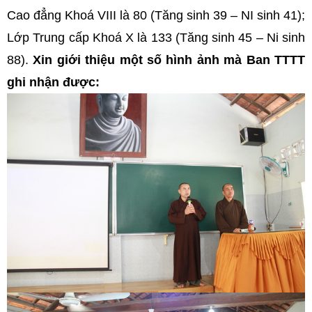
Cao đẳng Khoá VIII là 80 (Tăng sinh 39 – NI sinh 41);
Lớp Trung cấp Khoá X là 133 (Tăng sinh 45 – Ni sinh
88).
Xin giới thiệu một số hình ảnh mà Ban TTTT
ghi nhận được: