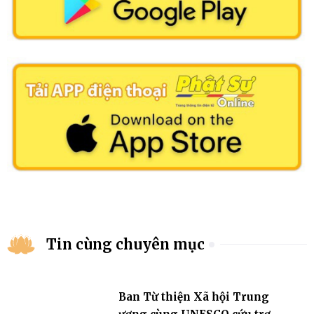
Tin cùng chuyên mục
Ban Từ thiện Xã hội Trung