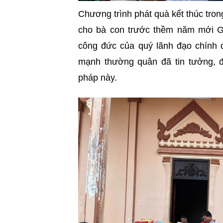
Chương trình phát quà kết thúc tron
cho bà con trước thềm năm mới Giá
công đức của quý lãnh đạo chính 
mạnh thường quân đã tin tưởng, 
pháp này.