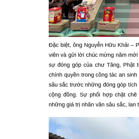
Đặc biệt, ông Nguyễn Hữu Khải – P
viên và gửi lời chúc mừng năm mới 
sự đóng góp của chư Tăng, Phật 
chính quyền trong công tác an sinh 
sâu sắc trước những đóng góp tích
cộng đồng. Sự phối hợp chặt chẽ
những giá trị nhân văn sâu sắc, lan 