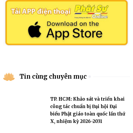
Tin cùng chuyên mục
TP. HCM: Khảo sát và triển khai
công tác chuẩn bị Đại hội Đại
biểu Phật giáo toàn quốc lần thứ
X, nhiệm kỳ 2026-2031