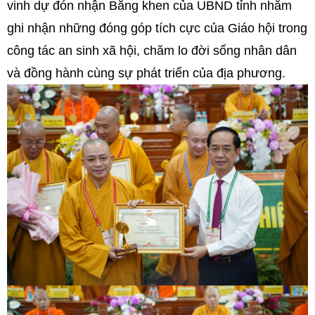
vinh dự đón nhận Bằng khen của UBND tỉnh nhằm
ghi nhận những đóng góp tích cực của Giáo hội trong
công tác an sinh xã hội, chăm lo đời sống nhân dân
và đồng hành cùng sự phát triển của địa phương.