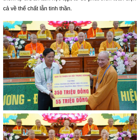
cả về thể chất lẫn tinh thần.