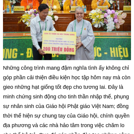
Những công trình mang đậm nghĩa tình ấy không chỉ
góp phần cải thiện điều kiện học tập hôm nay mà còn
gieo những hạt giống tốt đẹp cho tương lai. Đây là
minh chứng sinh động cho tinh thần nhập thế, phụng
sự nhân sinh của Giáo hội Phật giáo Việt Nam; đồng
thời thể hiện sự chung tay của Giáo hội, chính quyền
địa phương và các nhà hảo tâm trong việc chăm lo