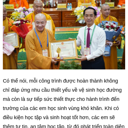
Có thể nói, mỗi công trình được hoàn thành không
chỉ đáp ứng nhu cầu thiết yếu về vệ sinh học đường
mà còn là sự tiếp sức thiết thực cho hành trình đến
trường của các em học sinh vùng khó khăn. Khi có
điều kiện học tập và sinh hoạt tốt hơn, các em sẽ
thêm tự tin, an tâm học tập, từ đó phát triển toàn diện