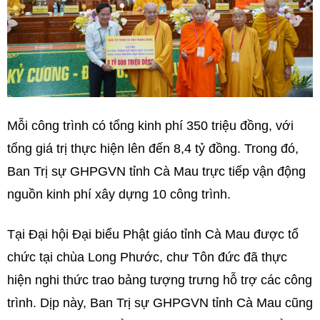
Mỗi công trình có tổng kinh phí 350 triệu đồng, với
tổng giá trị thực hiện lên đến 8,4 tỷ đồng. Trong đó,
Ban Trị sự GHPGVN tỉnh Cà Mau trực tiếp vận động
nguồn kinh phí xây dựng 10 công trình.
Tại Đại hội Đại biểu Phật giáo tỉnh Cà Mau được tổ
chức tại chùa Long Phước, chư Tôn đức đã thực
hiện nghi thức trao bảng tượng trưng hỗ trợ các công
trình. Dịp này, Ban Trị sự GHPGVN tỉnh Cà Mau cũng