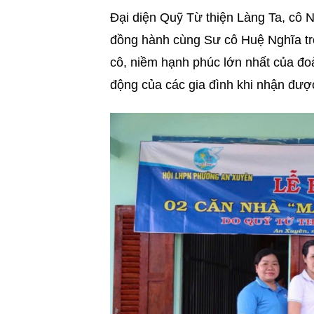
Đại diện Quỹ Từ thiện Làng Ta, cô 
đồng hành cùng Sư cô Huệ Nghĩa tr
cô, niềm hạnh phúc lớn nhất của đo
động của các gia đình khi nhận đượ