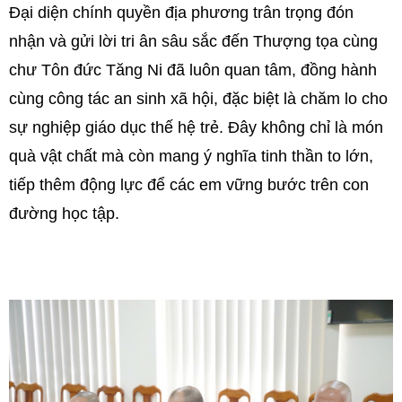
Đại diện chính quyền địa phương trân trọng đón
nhận và gửi lời tri ân sâu sắc đến Thượng tọa cùng
chư Tôn đức Tăng Ni đã luôn quan tâm, đồng hành
cùng công tác an sinh xã hội, đặc biệt là chăm lo cho
sự nghiệp giáo dục thế hệ trẻ. Đây không chỉ là món
quà vật chất mà còn mang ý nghĩa tinh thần to lớn,
tiếp thêm động lực để các em vững bước trên con
đường học tập.