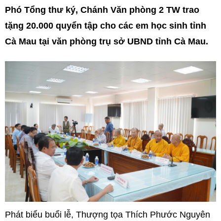
Phó Tổng thư ký, Chánh Văn phòng 2 TW trao
tặng 20.000 quyển tập cho các em học sinh tỉnh
Cà Mau tại văn phòng trụ sở UBND tỉnh Cà Mau.
Phát biểu buổi lễ, Thượng tọa Thích Phước Nguyên