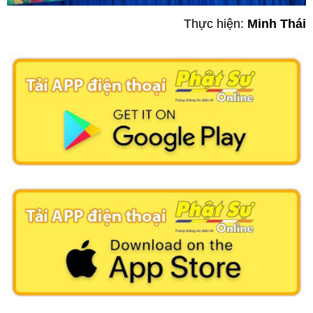
Thực hiện:
Minh Thái