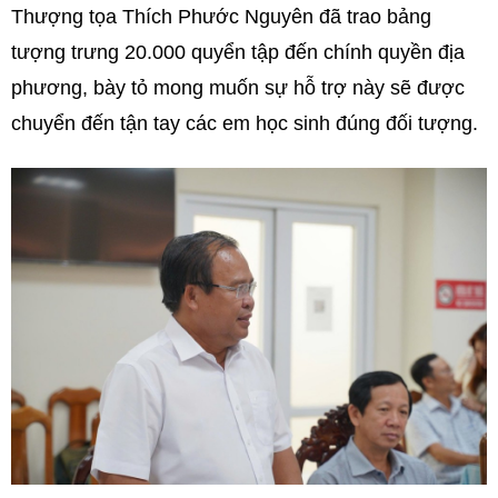
Thượng tọa Thích Phước Nguyên đã trao bảng
tượng trưng 20.000 quyển tập đến chính quyền địa
phương, bày tỏ mong muốn sự hỗ trợ này sẽ được
chuyển đến tận tay các em học sinh đúng đối tượng.