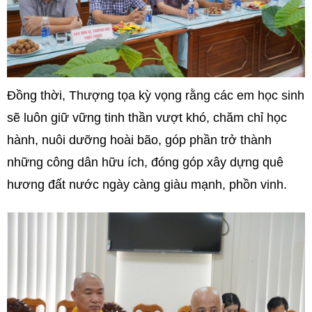
Đồng thời, Thượng tọa kỳ vọng rằng các em học sinh
sẽ luôn giữ vững tinh thần vượt khó, chăm chỉ học
hành, nuôi dưỡng hoài bão, góp phần trở thành
những công dân hữu ích, đóng góp xây dựng quê
hương đất nước ngày càng giàu mạnh, phồn vinh.