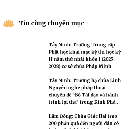
Tin cùng chuyên mục
Tây Ninh: Trường Trung cấp
Phật học khai mạc kỳ thi học kỳ
II năm thứ nhất khóa I (2025-
2028) cơ sở chùa Pháp Minh
Tây Ninh: Trường hạ chùa Linh
Nguyên nghe pháp thoại
chuyên đề “Bồ Tát đạo và hành
trình lợi tha” trong Kinh Pháp
Hoa
Lâm Đồng: Chùa Giác Hải trao
200 phần quà đến người dân có