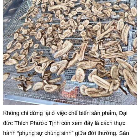
Không chỉ dừng lại ở việc chế biến sản phẩm, Đại
đức Thích Phước Tịnh còn xem đây là cách thực
hành “phụng sự chúng sinh” giữa đời thường. Sản