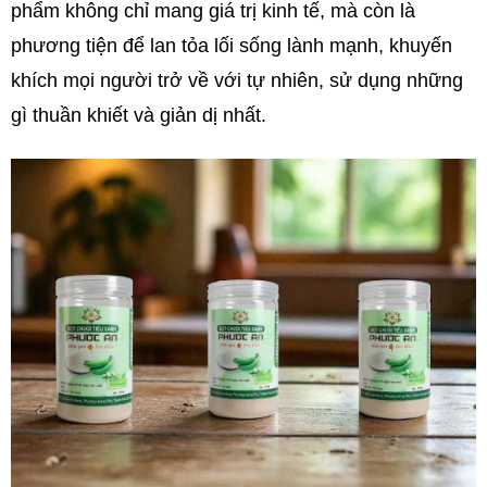
phẩm không chỉ mang giá trị kinh tế, mà còn là
phương tiện để lan tỏa lối sống lành mạnh, khuyến
khích mọi người trở về với tự nhiên, sử dụng những
gì thuần khiết và giản dị nhất.