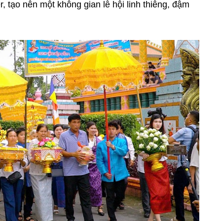
, tạo nên một không gian lễ hội linh thiêng, đậm