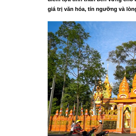
giá trị văn hóa, tín ngưỡng và lòn