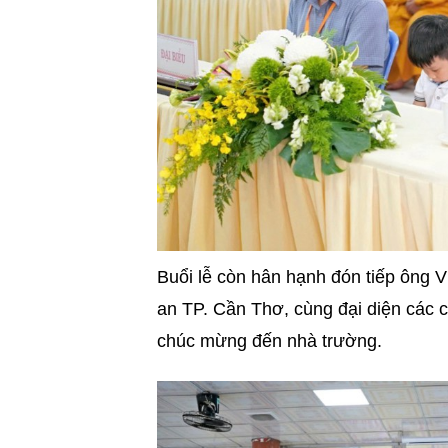
Buổi lễ còn hân hạnh đón tiếp ông 
an TP. Cần Thơ, cùng đại diện các 
chúc mừng đến nhà trường.