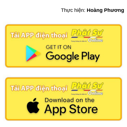
Thực hiện:
Hoàng Phương