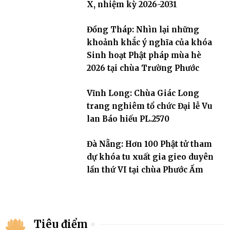
X, nhiệm kỳ 2026-2031
Đồng Tháp: Nhìn lại những
khoảnh khắc ý nghĩa của khóa
Sinh hoạt Phật pháp mùa hè
2026 tại chùa Trường Phước
Vĩnh Long: Chùa Giác Long
trang nghiêm tổ chức Đại lễ Vu
lan Báo hiếu PL.2570
Đà Nẵng: Hơn 100 Phật tử tham
dự khóa tu xuất gia gieo duyên
lần thứ VI tại chùa Phước Ấm
Tiêu điểm