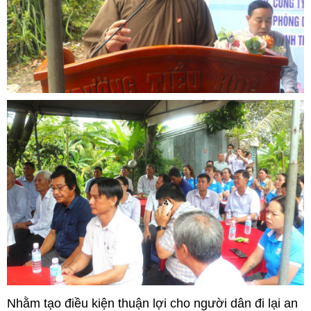
Nhằm tạo điều kiện thuận lợi cho người dân đi lại an