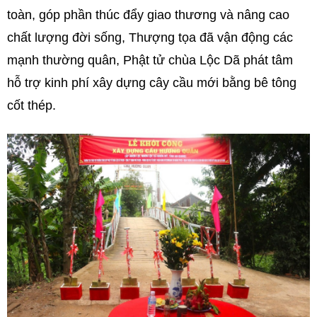
toàn, góp phần thúc đẩy giao thương và nâng cao
chất lượng đời sống, Thượng tọa đã vận động các
mạnh thường quân, Phật tử chùa Lộc Dã phát tâm
hỗ trợ kinh phí xây dựng cây cầu mới bằng bê tông
cốt thép.