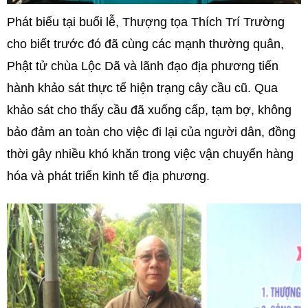
Phát biểu tại buổi lễ, Thượng tọa Thích Trí Trường
cho biết trước đó đã cùng các mạnh thường quân,
Phật tử chùa Lộc Dã và lãnh đạo địa phương tiến
hành khảo sát thực tế hiện trạng cây cầu cũ. Qua
khảo sát cho thấy cầu đã xuống cấp, tạm bợ, không
bảo đảm an toàn cho việc đi lại của người dân, đồng
thời gây nhiều khó khăn trong việc vận chuyển hàng
hóa và phát triển kinh tế địa phương.