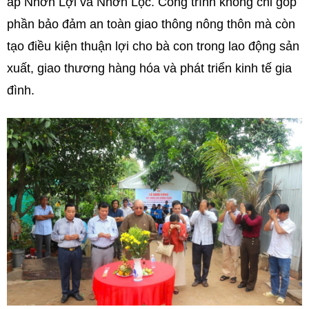
ấp Nhơn Lợi và Nhơn Lộc. Công trình không chỉ góp
phần bảo đảm an toàn giao thông nông thôn mà còn
tạo điều kiện thuận lợi cho bà con trong lao động sản
xuất, giao thương hàng hóa và phát triển kinh tế gia
đình.