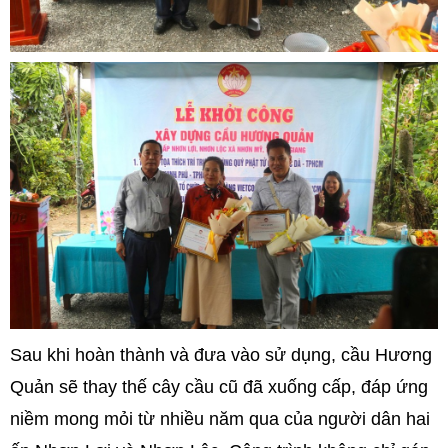
Sau khi hoàn thành và đưa vào sử dụng, cầu Hương
Quản sẽ thay thế cây cầu cũ đã xuống cấp, đáp ứng
niềm mong mỏi từ nhiều năm qua của người dân hai