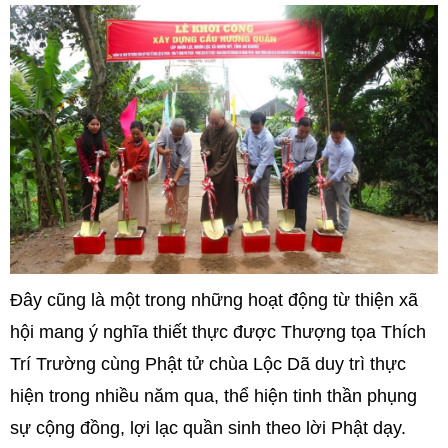
Đây cũng là một trong những hoạt động từ thiện xã
hội mang ý nghĩa thiết thực được Thượng tọa Thích
Trí Trường cùng Phật tử chùa Lộc Dã duy trì thực
hiện trong nhiều năm qua, thể hiện tinh thần phụng
sự cộng đồng, lợi lạc quần sinh theo lời Phật dạy.