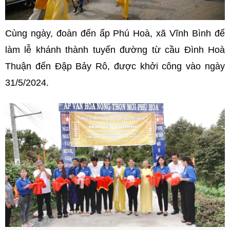
Cùng ngày, đoàn đến ấp Phú Hoà, xã Vĩnh Bình để
làm lễ khánh thành tuyến đường từ cầu Đình Hoà
Thuận đến Đập Bảy Rô, được khởi công vào ngày
31/5/2024.