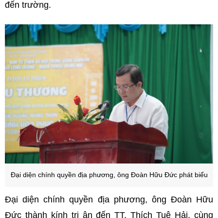
đến trường.
Đại diện chính quyền địa phương, ông Đoàn Hữu Đức phát biểu
Đại diện chính quyền địa phương, ông Đoàn Hữu
Đức thành kính tri ân đến TT. Thích Tuệ Hải, cùng