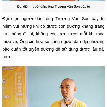
Đại diện người dân, ông Trương Văn Son bày tỏ
Đại diện người dân, ông Trương Văn Son bày tỏ
niềm vui mừng khi có được con đường khang trang
lưu thông đi lại, không còn trơn trượt mỗi khi mùa
mưa về, Ông xin hứa sẽ cùng người dân địa phương
bảo quản tốt tuyến đường để sử dụng được lâu dài
hơn.