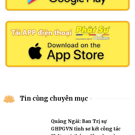
Tin cùng chuyên mục
Quảng Ngãi: Ban Trị sự
GHPGVN tỉnh sơ kết công tác