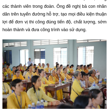
các thành viên trong đoàn. Ông đề nghị bà con nhân
dân trên tuyến đường hỗ trợ, tạo mọi điều kiện thuận
lợi để đơn vị thi công đúng tiến độ, chất lượng, sớm
hoàn thành và đưa công trình vào sử dụng.