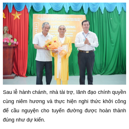
Sau lễ hành chánh, nhà tài trợ, lãnh đạo chính quyền
cùng niêm hương và thực hiện nghi thức khởi công
để cầu nguyện cho tuyến đường được hoàn thành
đúng như dự kiến.