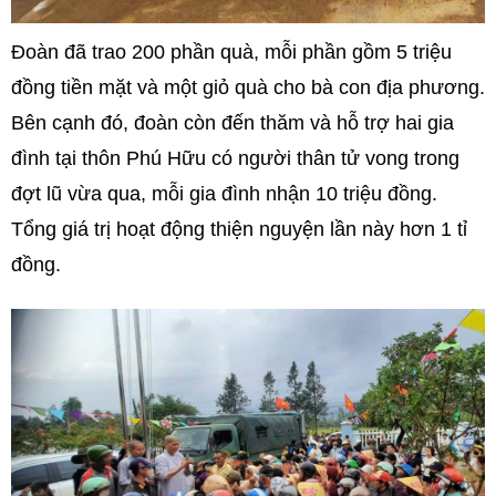
Đoàn đã trao 200 phần quà, mỗi phần gồm 5 triệu
đồng tiền mặt và một giỏ quà cho bà con địa phương.
Bên cạnh đó, đoàn còn đến thăm và hỗ trợ hai gia
đình tại thôn Phú Hữu có người thân tử vong trong
đợt lũ vừa qua, mỗi gia đình nhận 10 triệu đồng.
Tổng giá trị hoạt động thiện nguyện lần này hơn 1 tỉ
đồng.