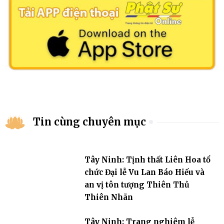
Tin cùng chuyên mục
Tây Ninh: Tịnh thất Liên Hoa tổ
chức Đại lễ Vu Lan Báo Hiếu và
an vị tôn tượng Thiên Thủ
Thiên Nhãn
Tây Ninh: Trang nghiêm lễ