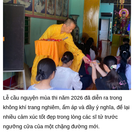
Lễ cầu nguyện mùa thi năm 2026 đã diễn ra trong
không khí trang nghiêm, ấm áp và đầy ý nghĩa, để lại
nhiều cảm xúc tốt đẹp trong lòng các sĩ tử trước
ngưỡng cửa của một chặng đường mới.