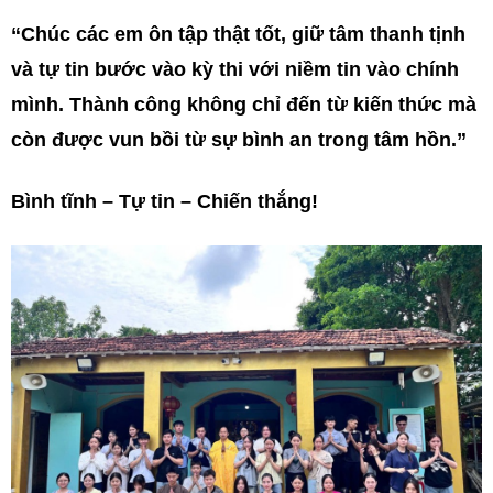
“Chúc các em ôn tập thật tốt, giữ tâm thanh tịnh
và tự tin bước vào kỳ thi với niềm tin vào chính
mình. Thành công không chỉ đến từ kiến thức mà
còn được vun bồi từ sự bình an trong tâm hồn.”
Bình tĩnh – Tự tin – Chiến thắng!