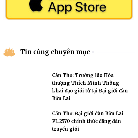
Tin cùng chuyên mục
Cần Thơ: Trưởng lão Hòa
thượng Thích Minh Thông
khai đạo giới tử tại Đại giới đàn
Bửu Lai
Cần Thơ: Đại giới đàn Bửu Lai
PL.2570 chính thức đăng đàn
truyền giới