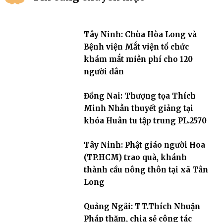
Tây Ninh: Chùa Hòa Long và
Bệnh viện Mắt viện tổ chức
khám mắt miễn phí cho 120
người dân
Đồng Nai: Thượng tọa Thích
Minh Nhẫn thuyết giảng tại
khóa Huân tu tập trung PL.2570
Tây Ninh: Phật giáo người Hoa
(TP.HCM) trao quà, khánh
thành cầu nông thôn tại xã Tân
Long
Quảng Ngãi: TT.Thích Nhuận
Pháp thăm, chia sẻ công tác