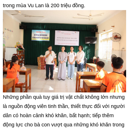
trong mùa Vu Lan là 200 triệu đồng.
Những phần quà tuy giá trị vật chất không lớn nhưng
là nguồn động viên tinh thần, thiết thực đối với người
dân có hoàn cảnh khó khăn, bất hạnh; tiếp thêm
động lực cho bà con vượt qua những khó khăn trong