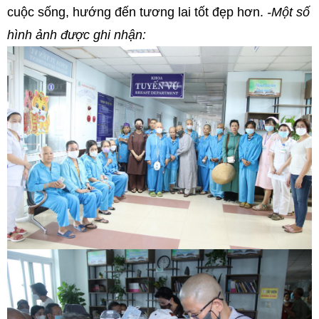
cuộc sống, hướng đến tương lai tốt đẹp hơn.
-Một số
hình ảnh được ghi nhận: