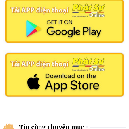
Tin cùng chuyên mục