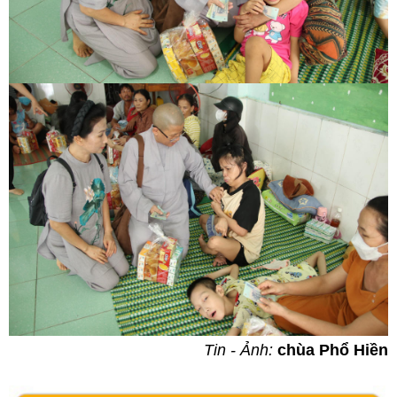
Tin - Ảnh:
chùa Phổ Hiền