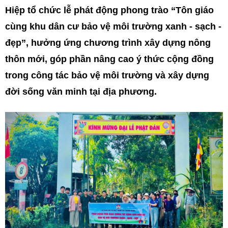
Hiệp tổ chức lễ phát động phong trào “Tôn giáo
cùng khu dân cư bảo vệ môi trường xanh - sạch -
đẹp”, hưởng ứng chương trình xây dựng nông
thôn mới, góp phần nâng cao ý thức cộng đồng
trong công tác bảo vệ môi trường và xây dựng
đời sống văn minh tại địa phương.