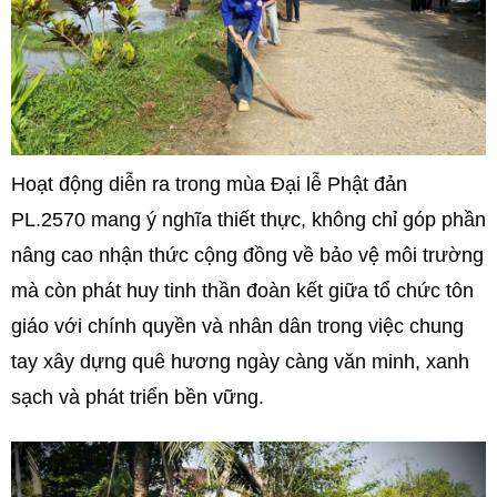
Hoạt động diễn ra trong mùa Đại lễ Phật đản
PL.2570 mang ý nghĩa thiết thực, không chỉ góp phần
nâng cao nhận thức cộng đồng về bảo vệ môi trường
mà còn phát huy tinh thần đoàn kết giữa tổ chức tôn
giáo với chính quyền và nhân dân trong việc chung
tay xây dựng quê hương ngày càng văn minh, xanh
sạch và phát triển bền vững.