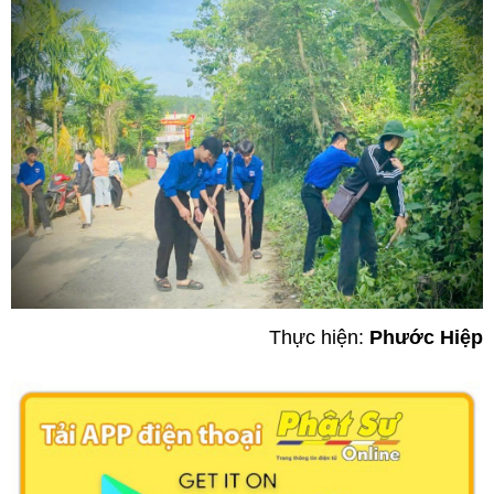
Thực hiện:
Phước Hiệp