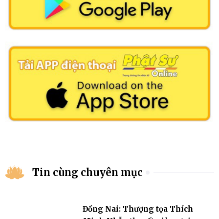
Tin cùng chuyên mục
Đồng Nai: Thượng tọa Thích