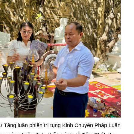
hư Tăng luân phiên trì tụng Kinh Chuyển Pháp Luân