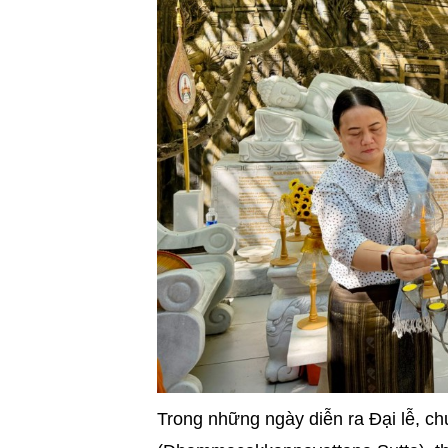
Trong những ngày diễn ra Đại lễ, c