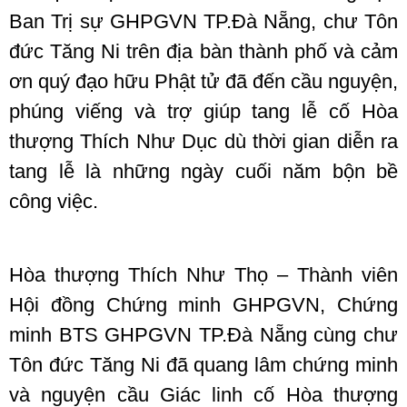
Ban Trị sự GHPGVN TP.Đà Nẵng, chư Tôn
đức Tăng Ni trên địa bàn thành phố và cảm
ơn quý đạo hữu Phật tử đã đến cầu nguyện,
phúng viếng và trợ giúp tang lễ cố Hòa
thượng Thích Như Dục dù thời gian diễn ra
tang lễ là những ngày cuối năm bộn bề
công việc.
Hòa thượng Thích Như Thọ – Thành viên
Hội đồng Chứng minh GHPGVN, Chứng
minh BTS GHPGVN TP.Đà Nẵng cùng chư
Tôn đức Tăng Ni đã quang lâm chứng minh
và nguyện cầu Giác linh cố Hòa thượng