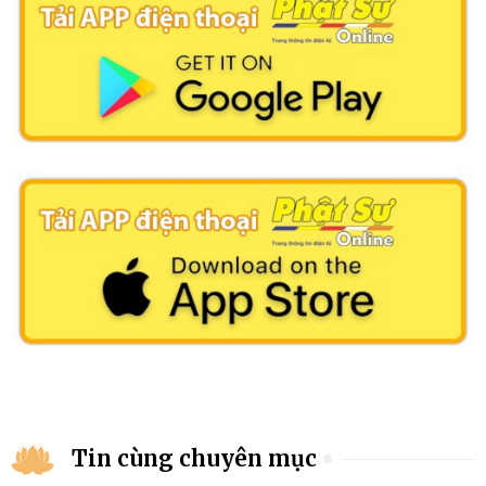
Tin cùng chuyên mục