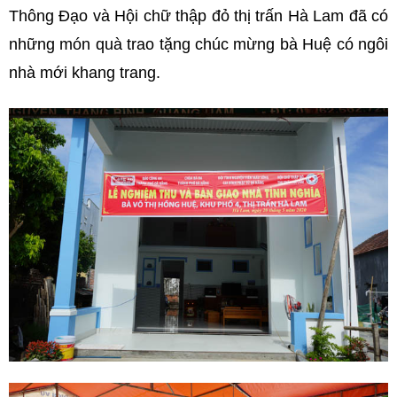
Thông Đạo và Hội chữ thập đỏ thị trấn Hà Lam đã có
những món quà trao tặng chúc mừng bà Huệ có ngôi
nhà mới khang trang.