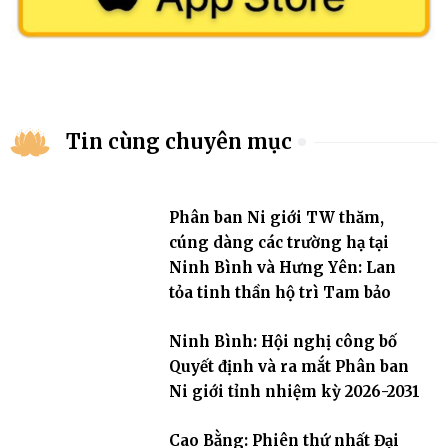
Tin cùng chuyên mục
Phân ban Ni giới TW thăm,
cúng dàng các trường hạ tại
Ninh Bình và Hưng Yên: Lan
tỏa tinh thần hộ trì Tam bảo
Ninh Bình: Hội nghị công bố
Quyết định và ra mắt Phân ban
Ni giới tỉnh nhiệm kỳ 2026-2031
Cao Bằng: Phiên thứ nhất Đại