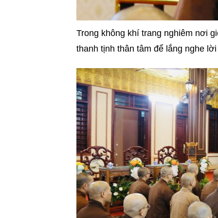
Trong không khí trang nghiêm nơi gi
thanh tịnh thân tâm để lắng nghe lờ