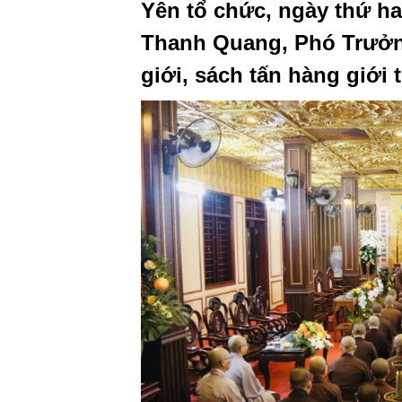
Yên tổ chức, ngày thứ hai
Thanh Quang, Phó Trưởng
giới, sách tấn hàng giới 