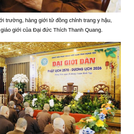
ới trường, hàng giới tử đồng chỉnh trang y hậu,
i giáo giới của Đại đức Thích Thanh Quang.