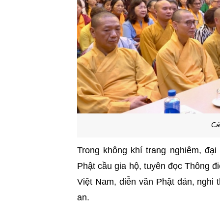
Cá
Trong không khí trang nghiêm, đại 
Phật cầu gia hộ, tuyên đọc Thông đ
Việt Nam, diễn văn Phật đản, nghi 
an.