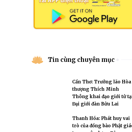
Tin cùng chuyên mục
Cần Thơ: Trưởng lão Hòa
thượng Thích Minh
Thông khai đạo giới tử tạ
Đại giới đàn Bửu Lai
Thanh Hóa: Phát huy vai
trò của đồng bào Phật giá