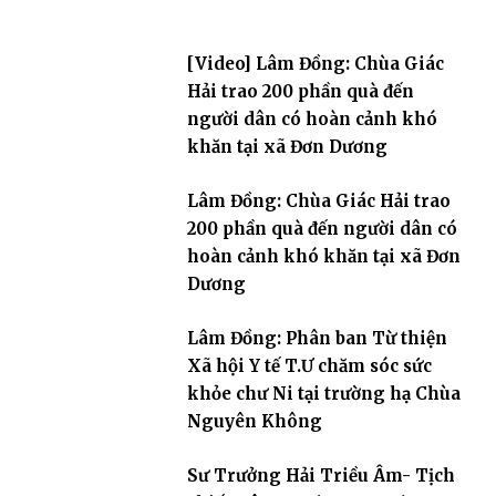
[Video] Lâm Đồng: Chùa Giác
Hải trao 200 phần quà đến
người dân có hoàn cảnh khó
khăn tại xã Đơn Dương
Lâm Đồng: Chùa Giác Hải trao
200 phần quà đến người dân có
hoàn cảnh khó khăn tại xã Đơn
Dương
Lâm Đồng: Phân ban Từ thiện
Xã hội Y tế T.Ư chăm sóc sức
khỏe chư Ni tại trường hạ Chùa
Nguyên Không
Sư Trưởng Hải Triều Âm- Tịch