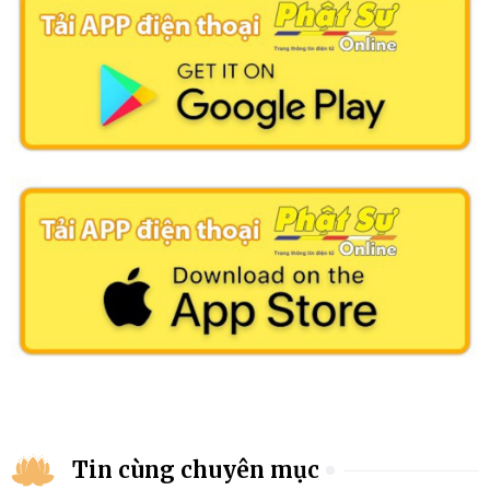
Tin cùng chuyên mục