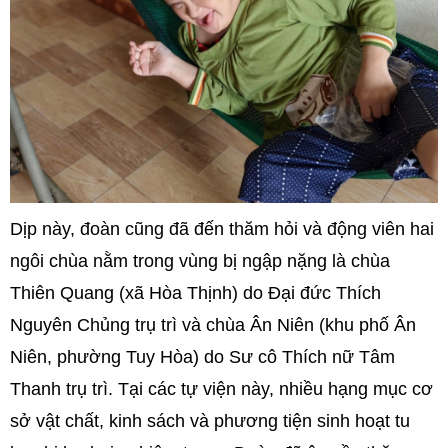
Dịp này, đoàn cũng đã đến thăm hỏi và động viên hai
ngôi chùa nằm trong vùng bị ngập nặng là chùa
Thiên Quang (xã Hòa Thịnh) do Đại đức Thích
Nguyên Chủng trụ trì và chùa Ân Niên (khu phố Ân
Niên, phường Tuy Hòa) do Sư cô Thích nữ Tâm
Thanh trụ trì. Tại các tự viện này, nhiều hạng mục cơ
sở vật chất, kinh sách và phương tiện sinh hoạt tu