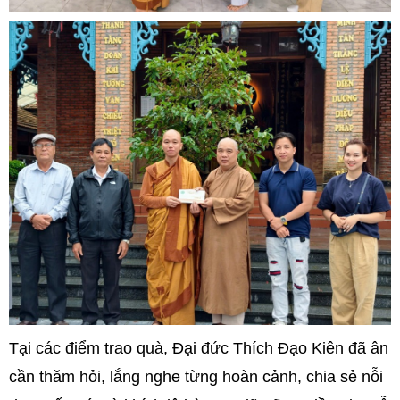
Tại các điểm trao quà, Đại đức Thích Đạo Kiên đã ân
cần thăm hỏi, lắng nghe từng hoàn cảnh, chia sẻ nỗi