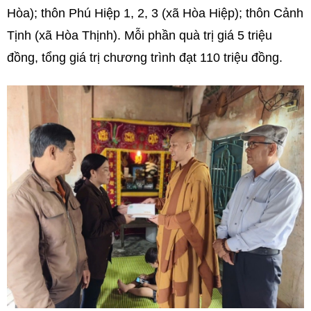
Hòa); thôn Phú Hiệp 1, 2, 3 (xã Hòa Hiệp); thôn Cảnh
Tịnh (xã Hòa Thịnh). Mỗi phần quà trị giá 5 triệu
đồng, tổng giá trị chương trình đạt 110
triệu
đồng.