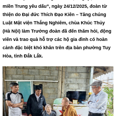
miền Trung yêu dấu”, ngày 24/12/2025, đoàn từ
thiện do Đại đức Thích Đạo Kiên – Tăng chúng
Luật Mật viện Thắng Nghiêm, chùa Khúc Thủy
(Hà Nội) làm Trưởng đoàn đã đến thăm hỏi, động
viên và trao quà hỗ trợ các hộ gia đình có hoàn
cảnh đặc biệt khó khăn trên địa bàn phường Tuy
Hòa, tỉnh Đắk Lắk.