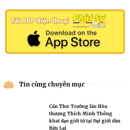
Tin cùng chuyên mục
Cần Thơ: Trưởng lão Hòa
thượng Thích Minh Thông
khai đạo giới tử tại Đại giới đàn
Bửu Lai