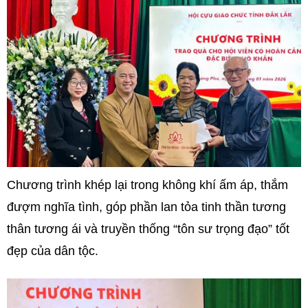
Chương trình khép lại trong không khí ấm áp, thắm
đượm nghĩa tình, góp phần lan tỏa tinh thần tương
thân tương ái và truyền thống “tôn sư trọng đạo” tốt
đẹp của dân tộc.