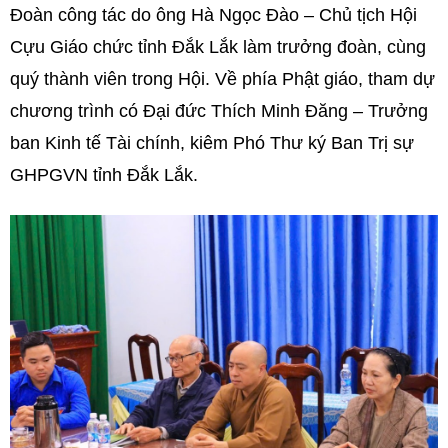
Đoàn công tác do ông Hà Ngọc Đào – Chủ tịch Hội
Cựu Giáo chức tỉnh Đắk Lắk làm trưởng đoàn, cùng
quý thành viên trong Hội. Về phía Phật giáo, tham dự
chương trình có Đại đức Thích Minh Đăng – Trưởng
ban Kinh tế Tài chính, kiêm Phó Thư ký Ban Trị sự
GHPGVN tỉnh Đắk Lắk.