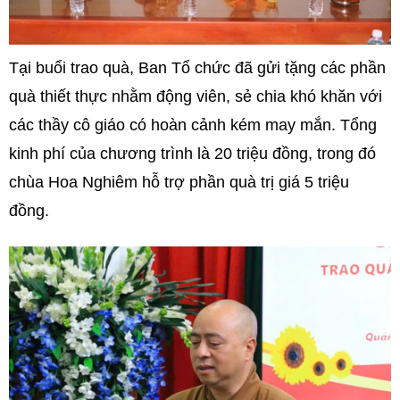
Tại buổi trao quà, Ban Tổ chức đã gửi tặng các phần
quà thiết thực nhằm động viên, sẻ chia khó khăn với
các thầy cô giáo có hoàn cảnh kém may mắn. Tổng
kinh phí của chương trình là 20 triệu đồng, trong đó
chùa Hoa Nghiêm hỗ trợ phần quà trị giá 5 triệu
đồng.