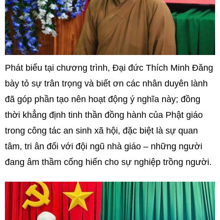
Phát biểu tại chương trình, Đại đức Thích Minh Đăng
bày tỏ sự trân trọng và biết ơn các nhân duyên lành
đã góp phần tạo nên hoạt động ý nghĩa này; đồng
thời khẳng định tinh thần đồng hành của Phật giáo
trong công tác an sinh xã hội, đặc biệt là sự quan
tâm, tri ân đối với đội ngũ nhà giáo – những người
đang âm thầm cống hiến cho sự nghiệp trồng người.