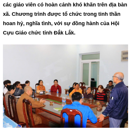
các giáo viên có hoàn cảnh khó khăn trên địa bàn
xã. Chương trình được tổ chức trong tinh thần
hoan hỷ, nghĩa tình, với sự đồng hành của Hội
Cựu Giáo chức tỉnh Đắk Lắk.