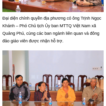
Đại diện chính quyền địa phương có ông Trịnh Ngọc
Khánh – Phó Chủ tịch Ủy ban MTTQ Việt Nam xã
Quảng Phú, cùng các ban ngành liên quan và đông
đảo giáo viên được nhận hỗ trợ.