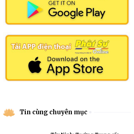
Tin cùng chuyên mục