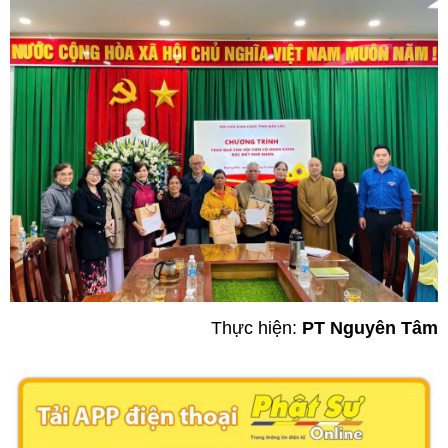
Thực hiện:
PT Nguyên Tâm