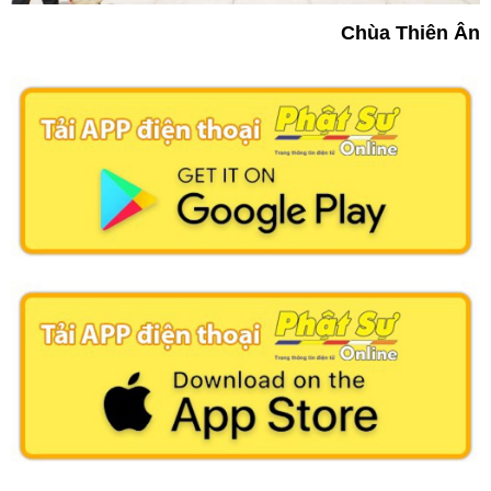
Chùa Thiên Ân