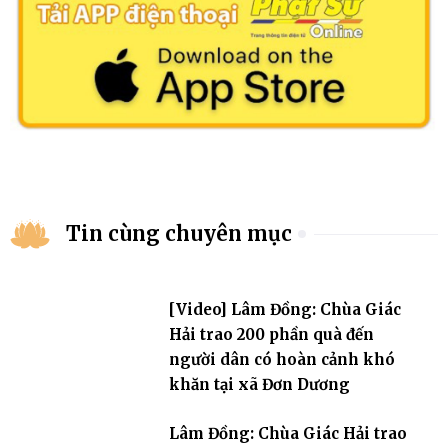
Tin cùng chuyên mục
[Video] Lâm Đồng: Chùa Giác
Hải trao 200 phần quà đến
người dân có hoàn cảnh khó
khăn tại xã Đơn Dương
Lâm Đồng: Chùa Giác Hải trao