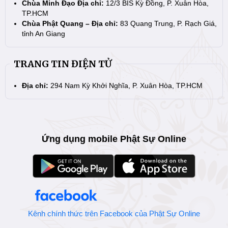
Chùa Minh Đạo Địa chỉ:
12/3 BIS Kỳ Đồng, P. Xuân Hòa,
TP.HCM
Chùa Phật Quang – Địa chỉ:
83 Quang Trung, P. Rạch Giá,
tỉnh An Giang
TRANG TIN ĐIỆN TỬ
Địa chỉ:
294 Nam Kỳ Khởi Nghĩa, P. Xuân Hòa, TP.HCM
Ứng dụng mobile Phật Sự Online
Kênh chính thức trên Facebook của Phật Sự Online