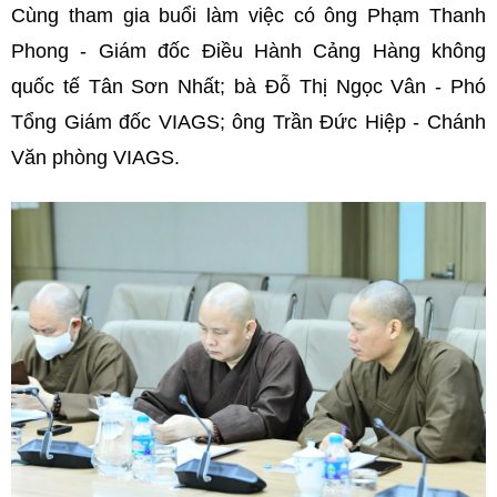
Cùng tham gia buổi làm việc có ông Phạm Thanh
Phong - Giám đốc Điều Hành Cảng Hàng không
quốc tế Tân Sơn Nhất; bà Đỗ Thị Ngọc Vân - Phó
Tổng Giám đốc VIAGS; ông Trần Đức Hiệp - Chánh
Văn phòng VIAGS.