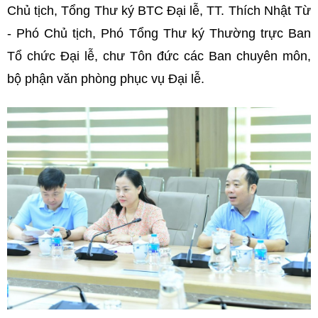
Chủ tịch, Tổng Thư ký BTC Đại lễ, TT. Thích Nhật Từ
- Phó Chủ tịch, Phó Tổng Thư ký Thường trực Ban
Tổ chức Đại lễ, chư Tôn đức các Ban chuyên môn,
bộ phận văn phòng phục vụ Đại lễ.