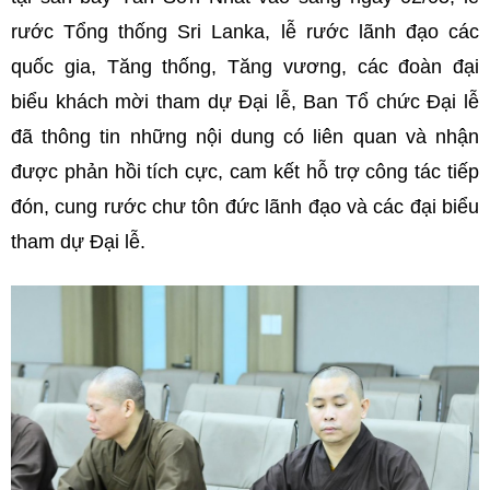
rước Tổng thống Sri Lanka, lễ rước lãnh đạo các
quốc gia, Tăng thống, Tăng vương, các đoàn đại
biểu khách mời tham dự Đại lễ, Ban Tổ chức Đại lễ
đã thông tin những nội dung có liên quan và nhận
được phản hồi tích cực, cam kết hỗ trợ công tác tiếp
đón, cung rước chư tôn đức lãnh đạo và các đại biểu
tham dự Đại lễ.