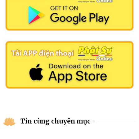
Tin cùng chuyên mục