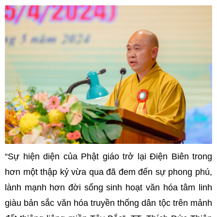
“
Sự hiện diện của Phật giáo trở lại Điện Biên trong
hơn một thập kỷ vừa qua đã đem đến sự phong phú,
lành mạnh hơn đời sống sinh hoạt văn hóa tâm linh
giàu bản sắc văn hóa truyền thống dân tộc trên mảnh