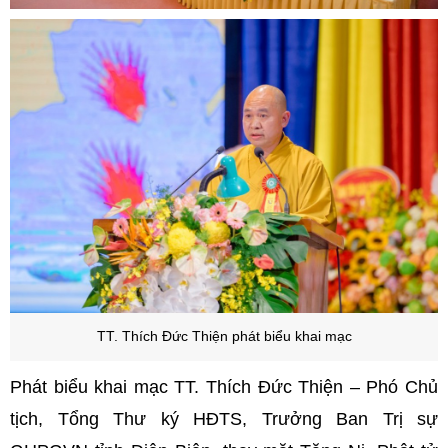
TT. Thích Đức Thiện phát biểu khai mạc
Phát biểu khai mạc TT. Thích Đức Thiện – Phó Chủ
tịch, Tổng Thư ký HĐTS, Trưởng Ban Trị sự