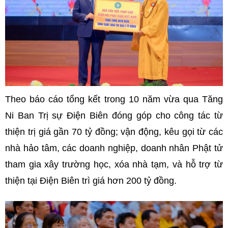
Theo báo cáo tổng kết trong 10 năm vừa qua Tăng
Ni Ban Trị sự Điện Biên đóng góp cho công tác từ
thiện trị giá gần 70 tỷ đồng; vận động, kêu gọi từ các
nhà hảo tâm, các doanh nghiệp, doanh nhân Phật tử
tham gia xây trường học, xóa nhà tạm, và hỗ trợ từ
thiện tại Điện Biên trì giá hơn 200 tỷ đồng.