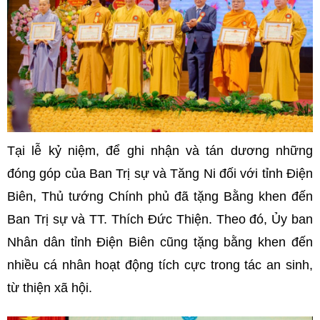
Tại lễ kỷ niệm, để ghi nhận và tán dương những
đóng góp của Ban Trị sự và Tăng Ni đối với tỉnh Điện
Biên, Thủ tướng Chính phủ đã tặng Bằng khen đến
Ban Trị sự và TT. Thích Đức Thiện. Theo đó, Ủy ban
Nhân dân tỉnh Điện Biên cũng tặng bằng khen đến
nhiều cá nhân hoạt động tích cực trong tác an sinh,
từ thiện xã hội.