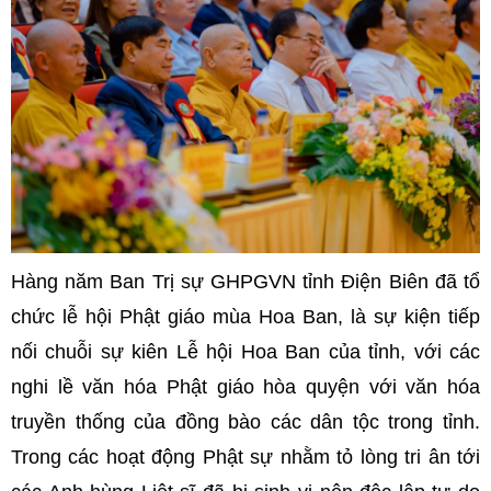
Hàng năm Ban Trị sự GHPGVN tỉnh Điện Biên đã tổ
chức lễ hội Phật giáo mùa Hoa Ban, là sự kiện tiếp
nối chuỗi sự kiên Lễ hội Hoa Ban của tỉnh, với các
nghi lề văn hóa Phật giáo hòa quyện với văn hóa
truyền thống của đồng bào các dân tộc trong tỉnh.
Trong các hoạt động Phật sự nhằm tỏ lòng tri ân tới