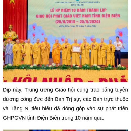
Dịp này, Trung ương Giáo hội cũng trao bằng tuyên
dương công đức đến Ban Trị sự, các Ban trực thuộc
và Tăng Ni tiêu biểu đã đóng góp vào sự phát triển
GHPGVN tỉnh Điện Biên trong 10 năm qua.