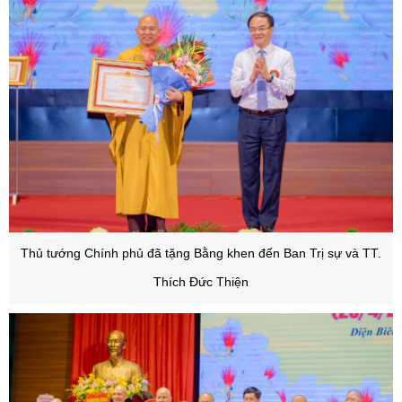
Thủ tướng Chính phủ đã tặng Bằng khen đến Ban Trị sự và TT.
Thích Đức Thiện